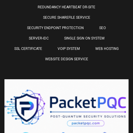
REDUNDANCY HEARTBEAT DR-SITE
SECURE SHAREFILE SERVICE
SECURITY ENDPOINT PROTECTION
SEO
SERVER-IDC
SINGLE SIGN ON SYSTEM
SSL CERTIFICATE
VOIP SYSTEM
WEB HOSTING
WEBSITE DESIGN SERVICE