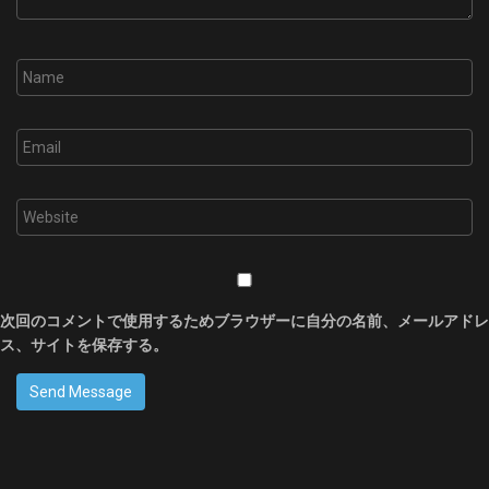
次回のコメントで使用するためブラウザーに自分の名前、メールアドレ
ス、サイトを保存する。