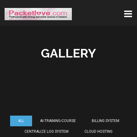
GALLERY
ALL
AI-TRAINING-COURSE
BILLING SYSTEM
CENTRALIZE LOG SYSTEM
CLOUD HOSTING