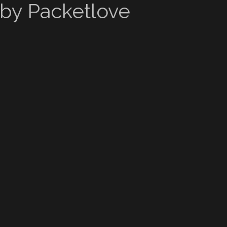
by Packetlove