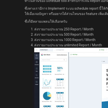
ทำในส่วนของ Schedule tool สำหรับการเจน Report ออกม
ซึ่งทางเรามีการ Implement ระบบ schedule report นี้ให
ให้เมื่อเจอปัญหา หรืออยากได้ส่วนไหนของ feature เพิ่มเติ
ซึ่งก็มีหลายแพลนให้เลือกครับ
ส่งรายงานประมาณ​ 250 Report / Month
ส่งรายงานประมาณ​ 500 Report / Month
ส่งรายงานประมาณ​ 1000 Report / Month
ส่งรายงานประมาณ​ unlimited Report / Month