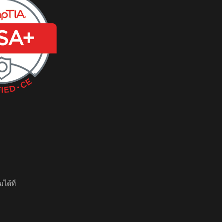
ได้ที่