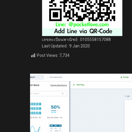
เลขทะเบียนพาณิชย์ : 0105558157088
Last Updated : 9 Jan 2020
Post Views:
7,734