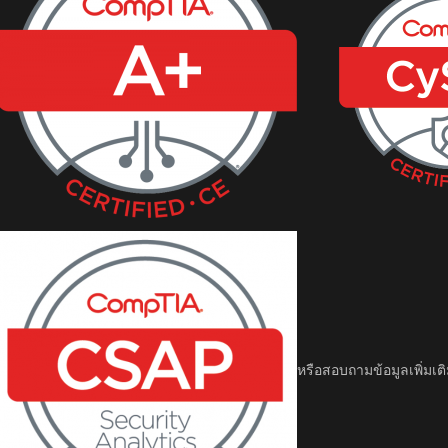
หรือสอบถามข้อมูลเพิ่มเติม