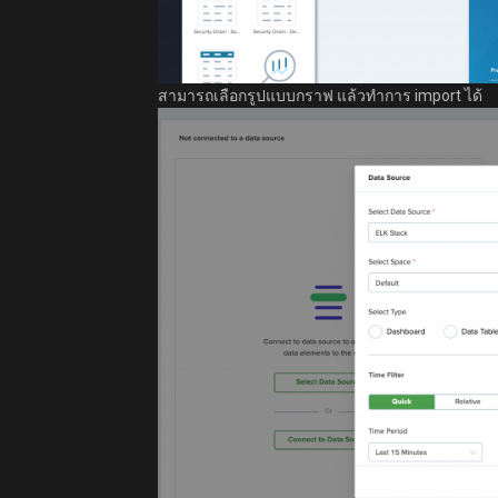
สามารถเลือกรูปแบบกราฟ แล้วทำการ import ได้