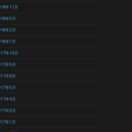
018年11月
018年5月
018年2月
018年1月
017年10月
017年9月
017年8月
017年5月
017年4月
017年3月
017年1月