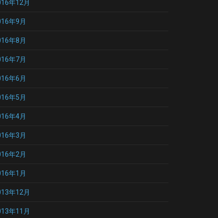
016年12月
016年9月
016年8月
016年7月
016年6月
016年5月
016年4月
016年3月
016年2月
016年1月
013年12月
013年11月