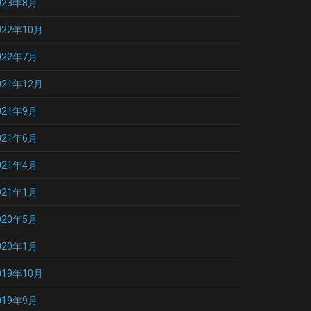
023年8月
022年10月
022年7月
021年12月
021年9月
021年6月
021年4月
021年1月
020年5月
020年1月
019年10月
019年9月