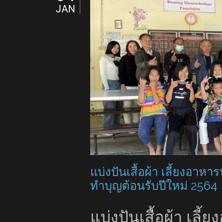
JAN
แบ่งปันเสื้อผ้า เลี้ยงอาหา
ทำบุญต้อนรับปีใหม่ 2564
แบ่งปันเสื้อผ้า เลี้