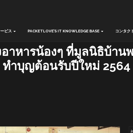
サービス
PACKETLOVE’S IT KNOWLEDGE BASE
コンタク
ี้ยงอาหารน้องๆ ที่มูลนิธิบ้
ทำบุญต้อนรับปีใหม่ 2564