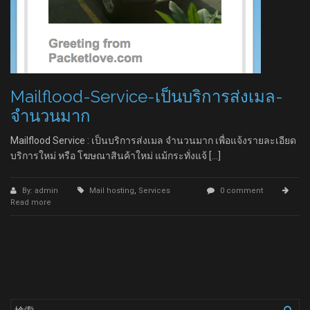
Mailflood-Service-เป็นบริการส่งเมล-
จำนวนมาก
Mailflood Service : เป็นบริการส่งเมล จำนวนมาก เพื่อแจ้งรายละเอียด
บริการใหม่ หรือ โฆษณาสินค้าใหม่ แม้กระทั่งแจ้ […]
By: admin
Mail hosting
,
Services
0 comment
Read more