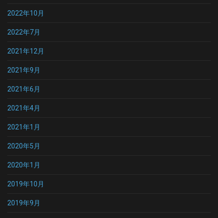
2022年10月
2022年7月
2021年12月
2021年9月
2021年6月
2021年4月
2021年1月
2020年5月
2020年1月
2019年10月
2019年9月