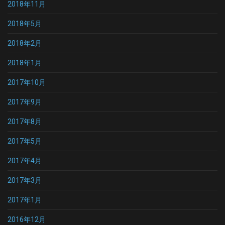
2018年11月
2018年5月
2018年2月
2018年1月
2017年10月
2017年9月
2017年8月
2017年5月
2017年4月
2017年3月
2017年1月
2016年12月