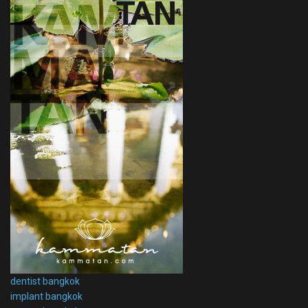
dentist bangkok
implant bangkok