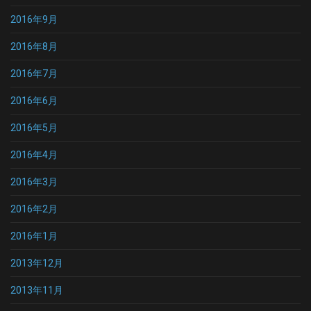
2016年9月
2016年8月
2016年7月
2016年6月
2016年5月
2016年4月
2016年3月
2016年2月
2016年1月
2013年12月
2013年11月