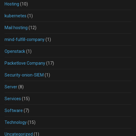
Hosting
(10)
kubernetes
(1)
Mail hosting
(12)
mind-fulfill-company
(1)
Openstack
(1)
Packetlove Company
(17)
Security-onion-SIEM
(1)
Server
(8)
Services
(15)
Software
(7)
Technology
(15)
Uncategorized
(1)