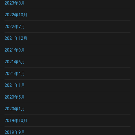
2023年8月
2022年10月
2022年7月
2021年12月
2021年9月
2021年6月
2021年4月
2021年1月
2020年5月
2020年1月
2019年10月
2019年9月