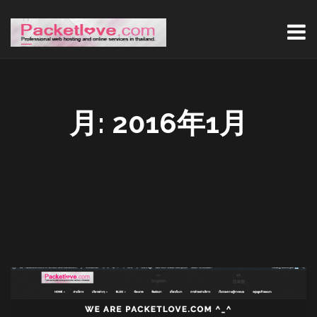
月:
2016年1月