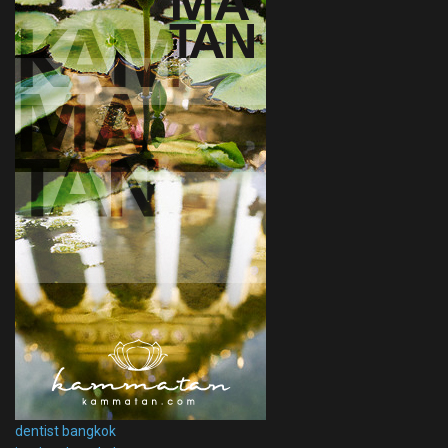
dentist bangkok