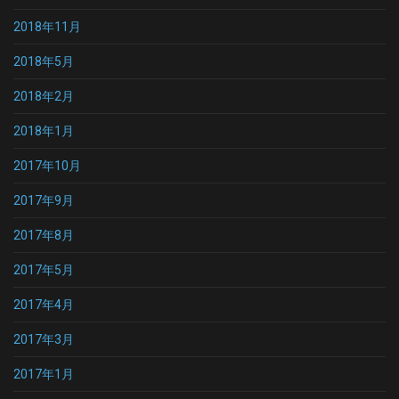
2018年11月
2018年5月
2018年2月
2018年1月
2017年10月
2017年9月
2017年8月
2017年5月
2017年4月
2017年3月
2017年1月