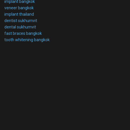
implant bangkok
veneer bangkok
implant thailand
dentist sukhumvit
dental sukhumvit
fast braces bangkok
tooth whitening bangkok