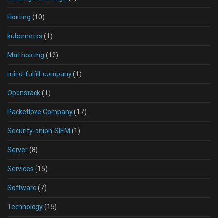
Hosting
(10)
kubernetes
(1)
Mail hosting
(12)
mind-fulfill-company
(1)
Openstack
(1)
Packetlove Company
(17)
Security-onion-SIEM
(1)
Server
(8)
Services
(15)
Software
(7)
Technology
(15)