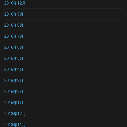
2016年12月
2016年9月
2016年8月
2016年7月
2016年6月
2016年5月
2016年4月
2016年3月
2016年2月
2016年1月
2013年12月
2013年11月