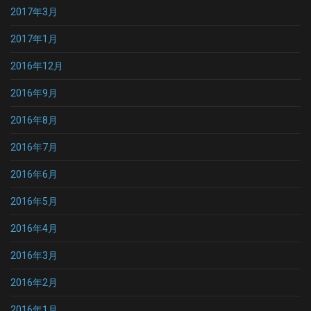
2017年3月
2017年1月
2016年12月
2016年9月
2016年8月
2016年7月
2016年6月
2016年5月
2016年4月
2016年3月
2016年2月
2016年1月