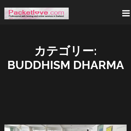
カテゴリー:
BUDDHISM DHARMA