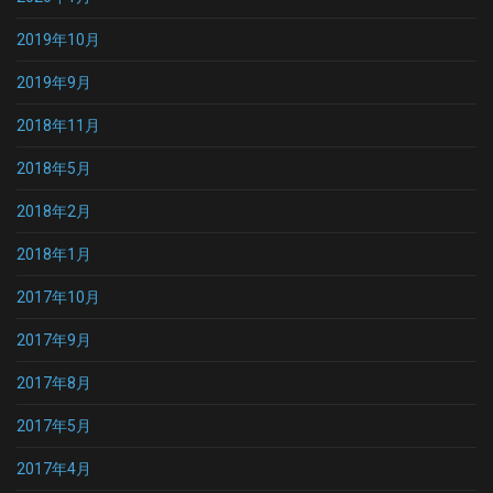
2019年10月
2019年9月
2018年11月
2018年5月
2018年2月
2018年1月
2017年10月
2017年9月
2017年8月
2017年5月
2017年4月