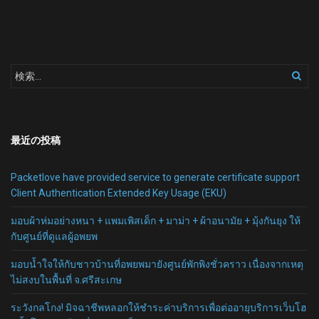
最近の投稿
Packetlove have provided service to generate certificate support
Client Authentication Extended Key Usage (EKU)
มอบผ้าห่มอย่างหนา + แพมเพิสเด็ก + มาม่า + ผ้าอนามัย + มุ้งกันยุง ให้
กับศูนย์ที่ดูแลผู้อพยพ
มอบน้ำใจให้กับชาวบ้านที่อพยพมายังศูนย์พักพิงชั่วคราว เนื่องจากเหตุ
ไม่สงบในพื้นที่ จ.ศรีสะเกษ
ระวังกลโกง! มิจฉาชีพหลอกให้ชำระค่าบริการเพื่อต่ออายุบริการเว็บโฮ