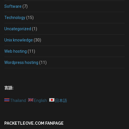
Software
(7)
Technology
(15)
Uncategorized
(1)
Unix knowledge
(30)
Web hosting
(11)
Wordpress hosting
(11)
言語:
Thailand
English
日本語
PACKETLEOVE.COM FANPAGE