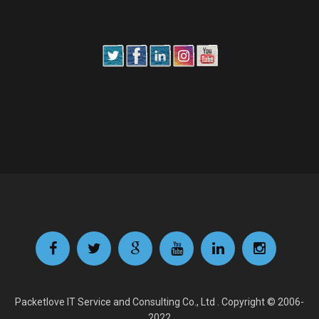
Packetlove IT Service and Consulting Co., Ltd . Copyright © 2006-
2022