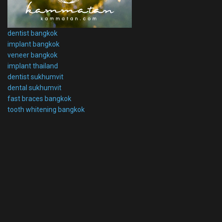
dentist bangkok
implant bangkok
veneer bangkok
implant thailand
dentist sukhumvit
dental sukhumvit
fast braces bangkok
tooth whitening bangkok