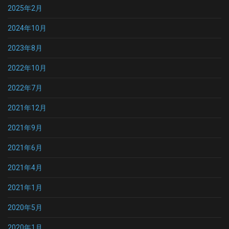
2025年2月
2024年10月
2023年8月
2022年10月
2022年7月
2021年12月
2021年9月
2021年6月
2021年4月
2021年1月
2020年5月
2020年1月