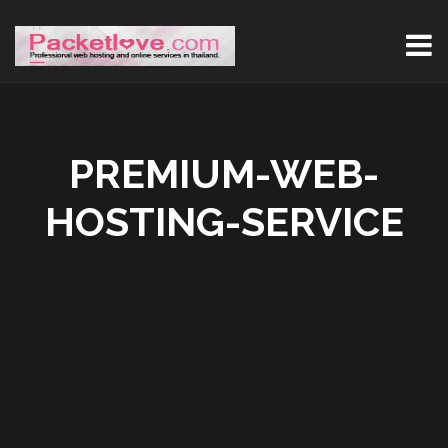
PREMIUM-WEB-
HOSTING-SERVICE