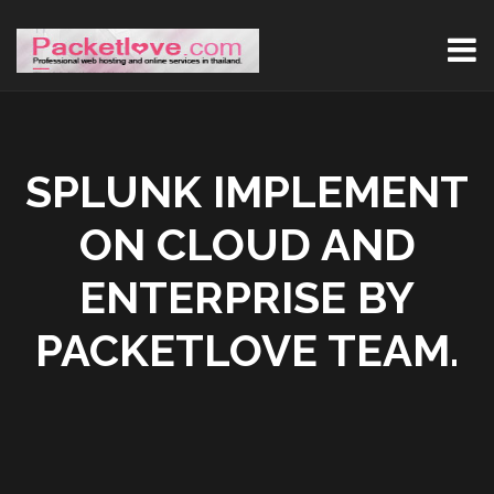
SPLUNK IMPLEMENT
ON CLOUD AND
ENTERPRISE BY
PACKETLOVE TEAM.