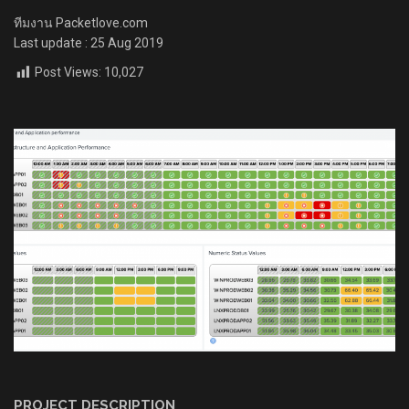
ทีมงาน Packetlove.com
Last update : 25 Aug 2019
Post Views:
10,027
PROJECT DESCRIPTION