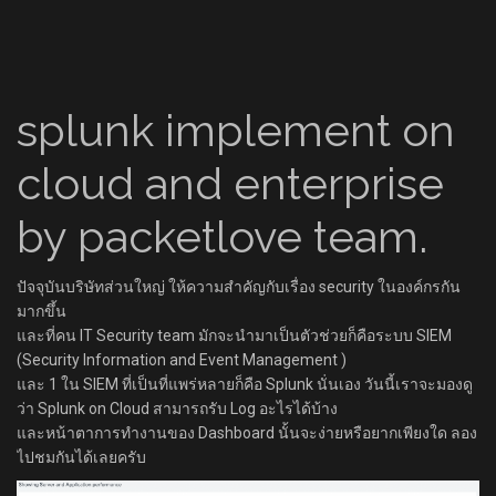
splunk implement on
cloud and enterprise
by packetlove team.
ปัจจุบันบริษัทส่วนใหญ่ ให้ความสำคัญกับเรื่อง security ในองค์กรกัน
มากขึ้น
และที่คน IT Security team มักจะนำมาเป็นตัวช่วยก็คือระบบ SIEM
(Security Information and Event Management )
และ 1 ใน SIEM ที่เป็นที่แพร่หลายก็คือ Splunk นั่นเอง วันนี้เราจะมองดู
ว่า Splunk on Cloud สามารถรับ Log อะไรได้บ้าง
และหน้าตาการทำงานของ Dashboard นั้นจะง่ายหรือยากเพียงใด ลอง
ไปชมกันได้เลยครับ