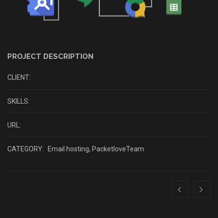
PROJECT DESCRIPTION
CLIENT:
SKILLS:
URL:
CATEGORY:
Email hosting
,
PacketloveTeam