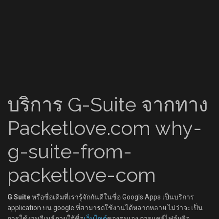
บริการ G-Suite จากทาง
Packetlove.com why-
g-suite-from-
packetlove-com
G Suite
หรือชื่อเดิมที่เรารู้จักกันดีในชื่อ Googls Apps เป็นบริการ
application บน google ที่สามารถใช้งานได้หลากหลาย ไม่ว่าจะเป็น
การใช้งานอีเมล์ภายใต้ชื่อ
เว็บไซต์
ของตนเอง การแชร์ไฟล์หรือ