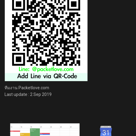
ทีมงาน Packetlove.com
Last update : 2 Sep 2019