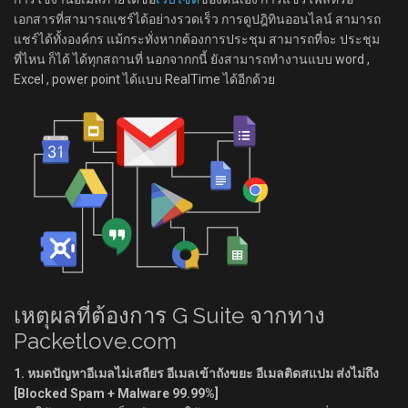
เอกสารที่สามารถแชร์ได้อย่างรวดเร็ว การดูปฎิทินออนไลน์ สามารถ
แชร์ได้ทั้งองค์กร แม้กระทั่งหากต้องการประชุม สามารถที่จะ ประชุม
ที่ไหน ก็ได้ ได้ทุกสถานที่ นอกจากกนี้ ยังสามารถทำงานแบบ word ,
Excel , power point ได้แบบ RealTime ได้อีกด้วย
เหตุผลที่ต้องการ G Suite จากทาง
Packetlove.com
1. หมดปัญหาอีเมลไม่เสถียร อีเมลเข้าถังขยะ อีเมลติดสแปม ส่งไม่ถึง
[Blocked Spam + Malware 99.99%]