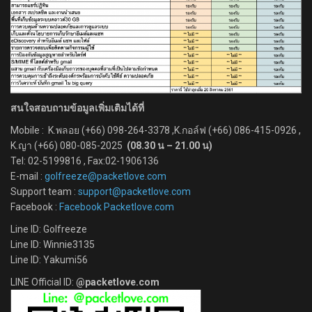
สนใจสอบถามข้อมูลเพิ่มเติมได้ที่
Mobile : K.พลอย (+66) 098-264-3378 ,K.กอล์ฟ (+66) 086-415-0926 ,
K.ญา (+66) 080-085-2025
(08.30 น – 21.00 น)
Tel: 02-5199816 , Fax:02-1906136
E-mail :
golfreeze@packetlove.com
Support team :
support@packetlove.com
Facebook :
Facebook Packetlove.com
Line ID: Golfreeze
Line ID: Winnie3135
Line ID: Yakumi56
LINE Official ID:
@packetlove.com