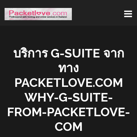
บริการ G-SUITE จาก
ทาง
PACKETLOVE.COM
WHY-G-SUITE-
FROM-PACKETLOVE-
COM