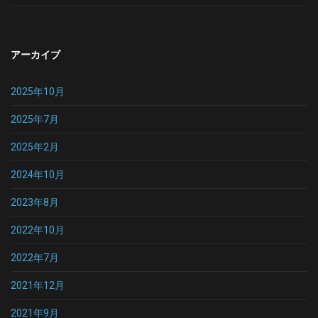
アーカイブ
2025年10月
2025年7月
2025年2月
2024年10月
2023年8月
2022年10月
2022年7月
2021年12月
2021年9月