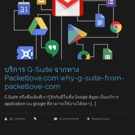
บริการ G-Suite จากทาง
Packetlove.com why-g-suite-from-
packetlove-com
G Suite หรือชื่อเดิมที่เรารู้จักกันดีในชื่อ Googls Apps เป็นบริการ
application บน google ที่สามารถใช้งานได้หลา […]
By: admin
0 comment
Read more