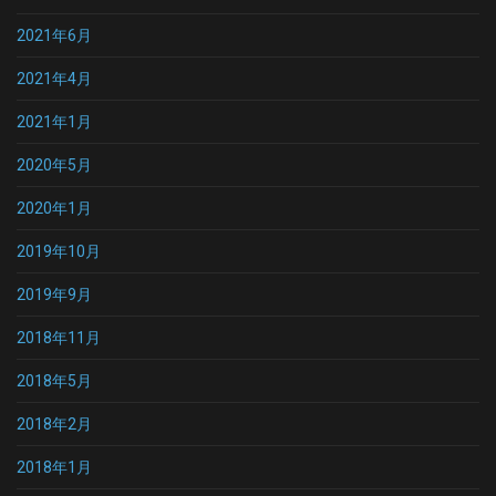
2021年6月
2021年4月
2021年1月
2020年5月
2020年1月
2019年10月
2019年9月
2018年11月
2018年5月
2018年2月
2018年1月