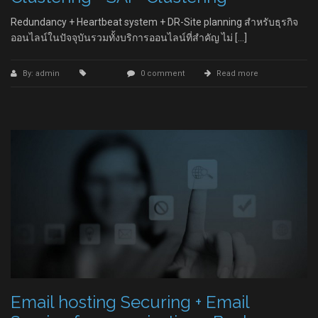
Redundancy + Heartbeat system + DR-Site planning สำหรับธุรกิจ
ออนไลน์ในปัจจุบันรวมทั้งบริการออนไลน์ที่สำคัญ ไม่ […]
By: admin
0 comment
Read more
Email hosting Securing + Email