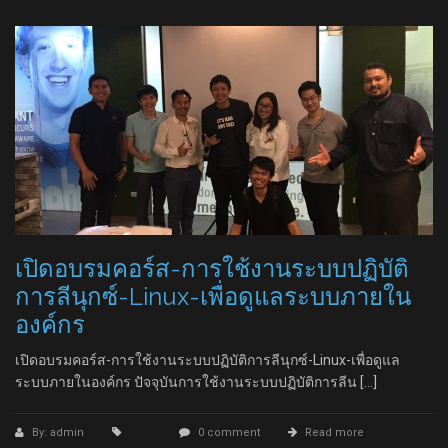
เปิดอบรมคอร์ส-การใช้งานระบบปฏิบัติ
การลีนุกซ์-Linux-เพื่อดูแลระบบภายใน
องค์กร
เปิดอบรมคอร์ส-การใช้งานระบบปฏิบัติการลีนุกซ์-Linux-เพื่อดูแล
ระบบภายในองค์กร ปัจจุบันการใช้งานระบบปฏิบัติการลีน […]
By: admin
0 comment
Read more