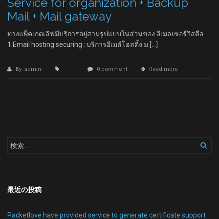
Service for organization + Backup
Mail + Mail gateway
ทางแพ็คเกตเลิฟมีบริการอยู่สามรูปแบบในส่วนของ อีเมลเซอร์วิสคือ
1.Email hosting securing : บริการอีเมล์โฮสติ้ง ม […]
By: admin
0 comment
Read more
最近の投稿
Packetlove have provided service to generate certificate support