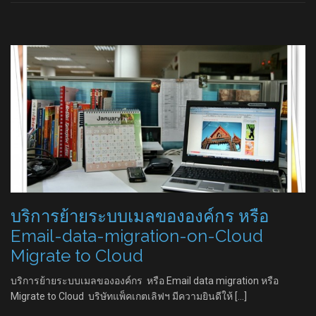
บริการย้ายระบบเมลขององค์กร หรือ
Email-data-migration-on-Cloud
Migrate to Cloud
บริการย้ายระบบเมลขององค์กร หรือ Email data migration หรือ
Migrate to Cloud บริษัทแพ็คเกตเลิฟฯ มีความยินดีให้ […]