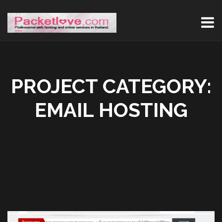
PROJECT CATEGORY:
EMAIL HOSTING