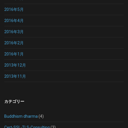
2016年5月
2016年4月
2016年3月
2016年2月
2016年1月
2013年12月
2013年11月
カテゴリー
Buddhism dharma
(4)
Cert-SSL-TLS-Consulting
(3)