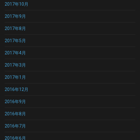
2017年10月
2017年9月
2017年8月
2017年5月
2017年4月
2017年3月
2017年1月
2016年12月
2016年9月
2016年8月
2016年7月
2016年6月