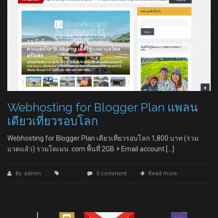
Webhosting for Blogger Plan แพลน
เดียวเที่ยวรอบโลก
Webhosting for Blogger Plan เดียวเที่ยวรอบโลก 1,800 บาท (รวม
แวตแล้ว) รวมโดเมน .com พื้นที่ 2GB + Email account […]
By: admin
0 comment
Read more