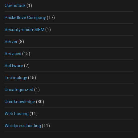
Openstack
(1)
Packetlove Company
(17)
Security-onion-SIEM
(1)
Server
(8)
Services
(15)
Software
(7)
Technology
(15)
Uncategorized
(1)
Unix knowledge
(30)
Web hosting
(11)
Wordpress hosting
(11)