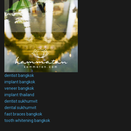
dentist bangkok
implant bangkok
veneer bangkok
implant thailand
dentist sukhumvit
dental sukhumvit
fast braces bangkok
tooth whitening bangkok