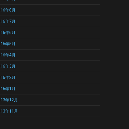
016年8月
016年7月
016年6月
016年5月
016年4月
016年3月
016年2月
016年1月
013年12月
013年11月