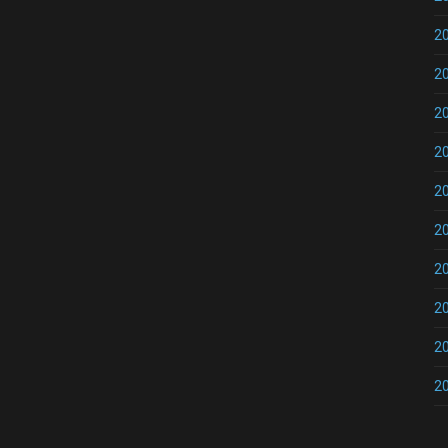
2
2
2
2
2
2
2
2
2
2