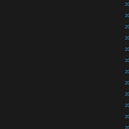
2
2
2
2
2
2
2
2
2
2
2
2