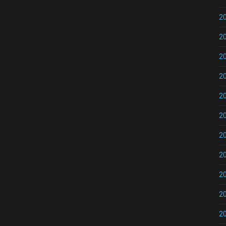
2
2
2
2
2
2
2
2
2
2
2