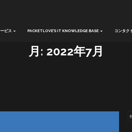
サービス
PACKETLOVE’S IT KNOWLEDGE BASE
コンタク
月:
2022年7月