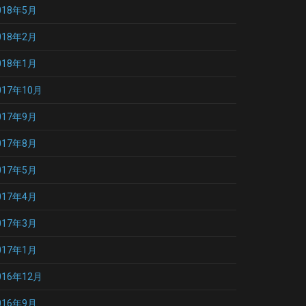
018年5月
018年2月
018年1月
017年10月
017年9月
017年8月
017年5月
017年4月
017年3月
017年1月
016年12月
016年9月