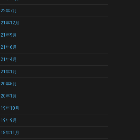
022年7月
021年12月
021年9月
021年6月
021年4月
021年1月
020年5月
020年1月
019年10月
019年9月
018年11月