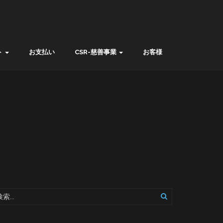
ト
お支払い
CSR-慈善事業
お客様