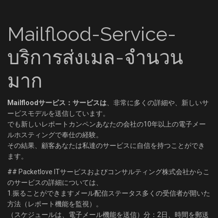
Mailflood-Service-
บริการส่งเมล-จำนวน
มาก
Mailfloodサービス：サービスは
、非常に多くの詳細や、新しいサ
ービスモデルを送信しています。
でも新しいレポートカンペンあなたの会社の10年以上の電子メー
ルホスティングで奉仕の経験。
その結果、顧客あなたは私達のサービスに自信を持つことができ
ます。
## Packetlove ITサービスおよびコンサルティング株式会社からこ
のサービスの詳細については、
1.振ることができますメール配信ステータス多くの受信者が開いた
方法（レポート機能を監視）。
（スケジュールは、電子メール機能を送信）分：2日、時間を郵送