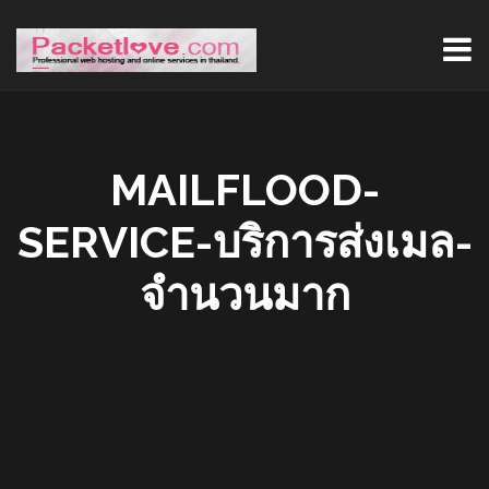
MAILFLOOD-
SERVICE-บริการส่งเมล-
จำนวนมาก