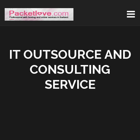
IT OUTSOURCE AND
CONSULTING
SERVICE