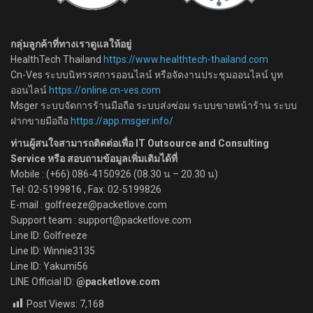
กลุ่มลูกค้าที่ทางเราดูแลให้อยู่
HealthTech Thailand
https://www.healthtech-thailand.com
Cn-Ves ระบบนิทรรศการออนไลน์ หรือจัดงานประชุมออนไลน์ บูท
ออนไลน์
https://online.cn-ves.com
Msger ระบบจัดการร้านมือถือ ระบบส่งซ่อม ระบบขายหน้าร้าน ระบบ
ฝากขายมือถือ
https://app.msger.info/
ท่านผู้สนใจสามารถติดต่อเพื่อ IT Outsource and Consulting
Service หรือ สอบถามข้อมูลเพิ่มเติมได้ที่
Mobile : (+66) 086-4150926 (08.30 น – 20.30 น)
Tel: 02-5199816 , Fax: 02-5199826
E-mail : golfreeze@packetlove.com
Support team : support@packetlove.com
Line ID: Golfreeze
Line ID: Winnie3135
Line ID: Yakumi56
LINE Official ID:
@packetlove.com
Post Views:
7,168