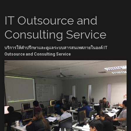
IT Outsource and
Consulting Service
บริการให้คำปรึกษาและดูแลระบบสารสนเทศภายในองค์ IT
Outsource and Consulting Service