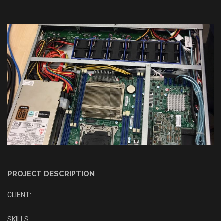
PROJECT DESCRIPTION
CLIENT:
SKILLS: