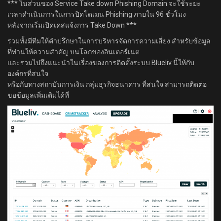
*** ในส่วนของ Service Take down Phishing Domain จะใช้ระยะ
เวลาดำเนินการในการปิดโดเมน Phishing ภายใน 96 ชั่วโมง
หลังจากเริ่มเปิดเคสแจ้งการ Take Down ***
รวมทั้งมีทีมให้คำปรึกษาในการบริหารจัดการความเสี่ยง สำหรับข้อมูล
ที่ท่านให้ความสำคัญ บนโลกของอินเตอร์เนต
และรวมไปถึงแนะนำในเรื่องของการติดตั้งระบบ Blueliv นี้ให้กับ
องค์กรที่สนใจ
หรือกับทางสถาบันการเงิน กลุ่มธุรกิจธนาคาร ที่สนใจ สามารถติดต่อ
ขอข้อมูลเพิ่มเติมได้ที่