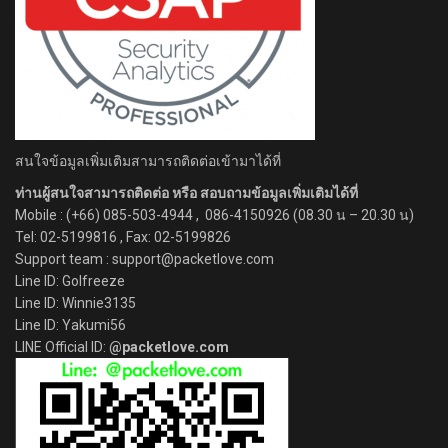
สนใจข้อมูลเพิ่มเติมสามารถติดต่อเข้ามาได้ที่
ท่านผู้สนใจสามารถติดต่อ หรือ สอบถามข้อมูลเพิ่มเติมได้ที่
Mobile : (+66) 085-503-4944 , 086-4150926 (08.30 น – 20.30 น)
Tel: 02-5199816 , Fax: 02-5199826
Support team : support@packetlove.com
Line ID: Golfreeze
Line ID: Winnie3135
Line ID: Yakumi56
LINE Official ID:
@packetlove.com