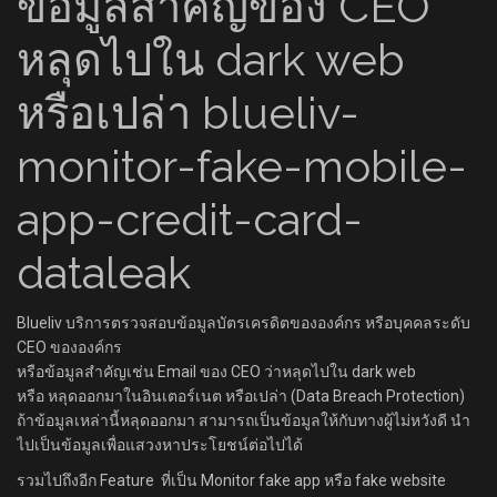
ข้อมูลสำคัญของ CEO
หลุดไปใน dark web
หรือเปล่า blueliv-
monitor-fake-mobile-
app-credit-card-
dataleak
Blueliv บริการตรวจสอบข้อมูลบัตรเครดิตขององค์กร หรือบุคคลระดับ
CEO ขององค์กร
หรือข้อมูลสำคัญเช่น Email ของ CEO ว่าหลุดไปใน dark web
หรือ หลุดออกมาในอินเตอร์เนต หรือเปล่า (Data Breach Protection)
ถ้าข้อมูลเหล่านี้หลุดออกมา สามารถเป็นข้อมูลให้กับทางผู้ไม่หวังดี นำ
ไปเป็นข้อมูลเพื่อแสวงหาประโยชน์ต่อไปได้
รวมไปถึงอีก Feature ที่เป็น Monitor fake app หรือ fake website