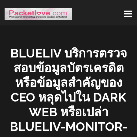
BLUELIV บริการตรวจ
สอบข้อมูลบัตรเครดิต
หรือข้อมูลสำคัญของ
CEO หลุดไปใน DARK
WEB หรือเปล่า
BLUELIV-MONITOR-