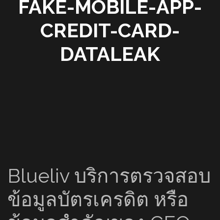
FAKE-MOBILE-APP-
CREDIT-CARD-
DATALEAK
Blueliv บริการตรวจสอบ
ข้อมูลบัตรเครดิต หรือ