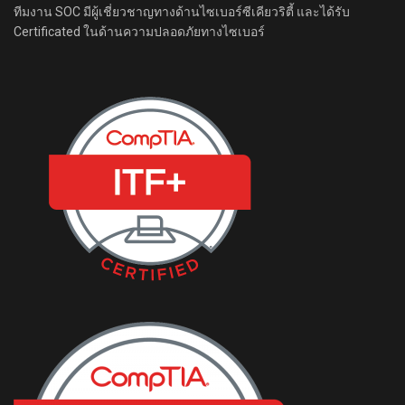
ทีมงาน SOC มีผู้เชี่ยวชาญทางด้านไซเบอร์ซีเคียวริตี้ และได้รับ
Certificated ในด้านความปลอดภัยทางไซเบอร์