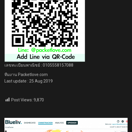
เลขทะเบียนพาณิชย์ : 0105558157088
ทีมงาน Packetlove.com
Last update : 25 Aug 2019
Post Views:
9,870