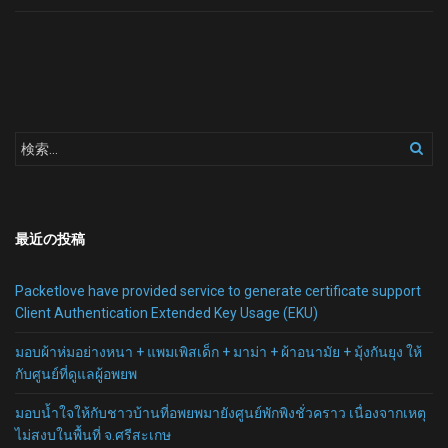
最近の投稿
Packetlove have provided service to generate certificate support
Client Authentication Extended Key Usage (EKU)
มอบผ้าห่มอย่างหนา + แพมเพิสเด็ก + มาม่า + ผ้าอนามัย + มุ้งกันยุง ให้
กับศูนย์ที่ดูแลผู้อพยพ
มอบน้ำใจให้กับชาวบ้านที่อพยพมายังศูนย์พักพิงชั่วคราว เนื่องจากเหตุ
ไม่สงบในพื้นที่ จ.ศรีสะเกษ