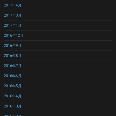
2017年4月
2017年3月
2017年1月
2016年12月
2016年9月
2016年8月
2016年7月
2016年6月
2016年5月
2016年4月
2016年3月