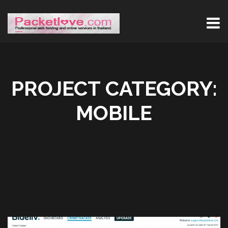
PROJECT CATEGORY:
MOBILE