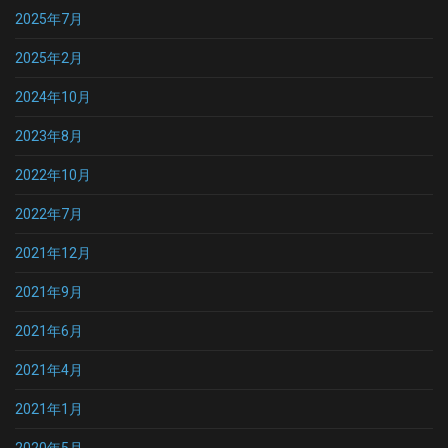
2025年7月
2025年2月
2024年10月
2023年8月
2022年10月
2022年7月
2021年12月
2021年9月
2021年6月
2021年4月
2021年1月