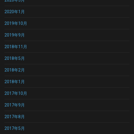
2020年5月
2020年1月
2019年10月
2019年9月
2018年11月
2018年5月
2018年2月
2018年1月
2017年10月
2017年9月
2017年8月
2017年5月