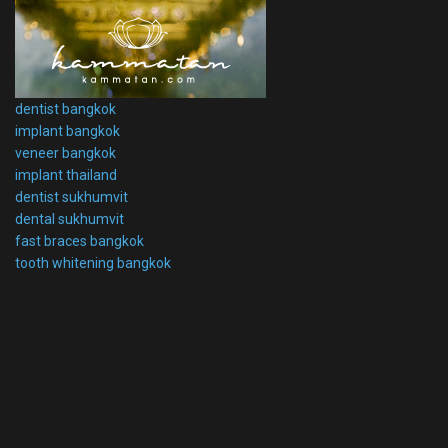
dentist bangkok
implant bangkok
veneer bangkok
implant thailand
dentist sukhumvit
dental sukhumvit
fast braces bangkok
tooth whitening bangkok