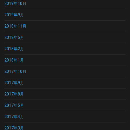
2019年10月
2019年9月
2018年11月
2018年5月
2018年2月
2018年1月
2017年10月
2017年9月
2017年8月
2017年5月
2017年4月
2017年3月