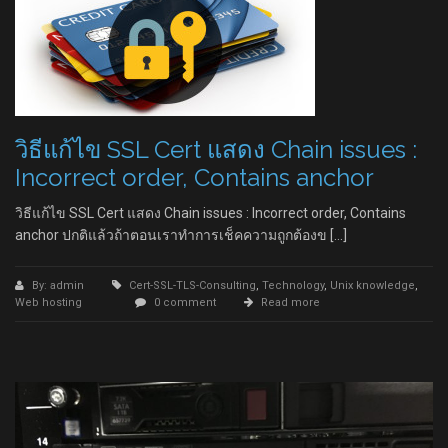
วิธีแก้ไข SSL Cert แสดง Chain issues :
Incorrect order, Contains anchor
วิธีแก้ไข SSL Cert แสดง Chain issues : Incorrect order, Contains
anchor ปกติแล้วถ้าตอนเราทำการเช็คความถูกต้องข […]
By: admin
Cert-SSL-TLS-Consulting
,
Technology
,
Unix knowledge
,
Web hosting
0 comment
Read more