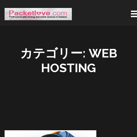
カテゴリー:
WEB
HOSTING