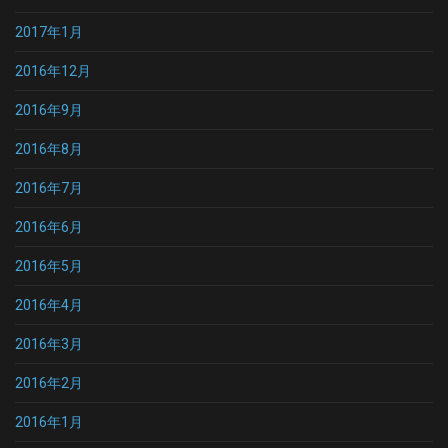
2017年1月
2016年12月
2016年9月
2016年8月
2016年7月
2016年6月
2016年5月
2016年4月
2016年3月
2016年2月
2016年1月