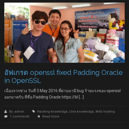
อัฟเกรด openssl fixed Padding Oracle
in OpenSSL
เนื่องจากช่วง วันที่ 3 May 2016 ที่ผ่านมามี bug ร้ายแรงของ openssl
ออกมาครับ ที่ชื่อ Padding Oracle https://bl […]
By: admin
Hacking knowledge
,
Unix knowledge
,
Web hosting
1 comments
Read more