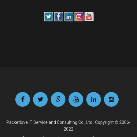
Packetlove IT Service and Consulting Co., Ltd . Copyright © 2006-
2022