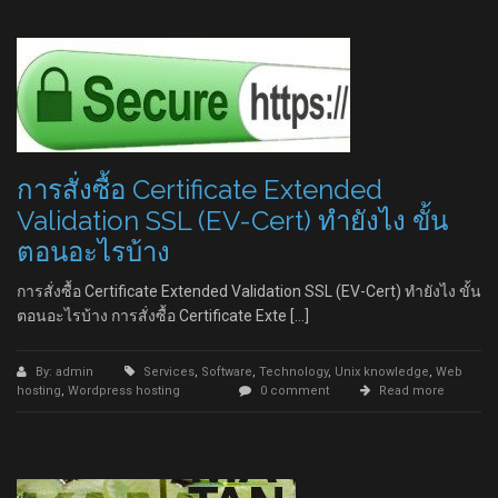
การสั่งซื้อ Certificate Extended
Validation SSL (EV-Cert) ทำยังไง ขั้น
ตอนอะไรบ้าง
การสั่งซื้อ Certificate Extended Validation SSL (EV-Cert) ทำยังไง ขั้น
ตอนอะไรบ้าง การสั่งซื้อ Certificate Exte […]
By: admin
Services
,
Software
,
Technology
,
Unix knowledge
,
Web
hosting
,
Wordpress hosting
0 comment
Read more