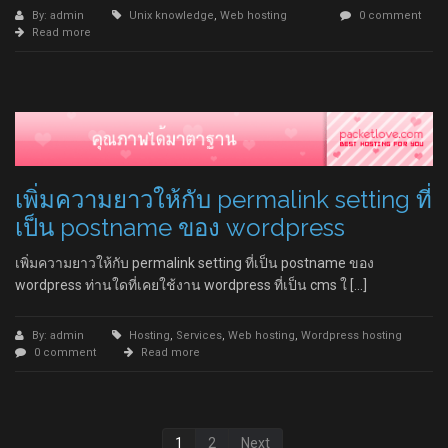
By: admin
Unix knowledge
,
Web hosting
0 comment
Read more
เพิ่มความยาวให้กับ permalink setting ที่
เป็น postname ของ wordpress
เพิ่มความยาวให้กับ permalink setting ที่เป็น postname ของ
wordpress ท่านใดที่เคยใช้งาน wordpress ที่เป็น cms ใ […]
By: admin
Hosting
,
Services
,
Web hosting
,
Wordpress hosting
0 comment
Read more
1
2
Next