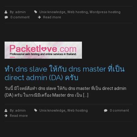
By: admin
Unix knowledge
,
Web hosting
,
Wordpress hosting
0 comment
Read more
ทำ dns slave ให้กับ dns master ที่เป็น
direct admin (DA) ครับ
วันนี้ มีโจทย์คือทำ dns slave ให้กับ dns master ที่เป็น direct admin
(DA) ครับ ในกรณีมีเครื่อง Master dns เป็น […]
By: admin
Unix knowledge
,
Web hosting
0 comment
Read more