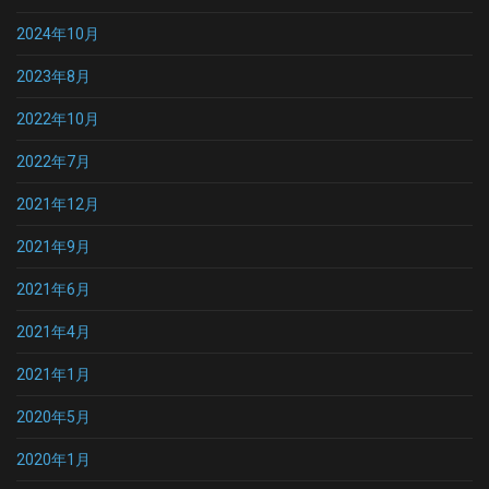
2024年10月
2023年8月
2022年10月
2022年7月
2021年12月
2021年9月
2021年6月
2021年4月
2021年1月
2020年5月
2020年1月