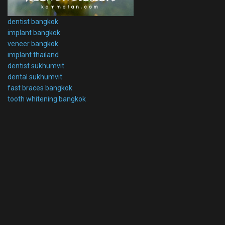
dentist bangkok
implant bangkok
veneer bangkok
implant thailand
dentist sukhumvit
dental sukhumvit
fast braces bangkok
tooth whitening bangkok