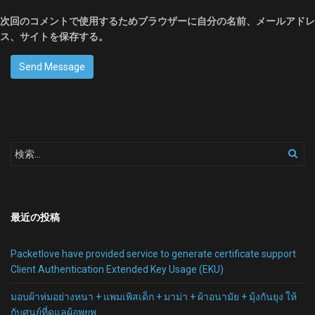
次回のコメントで使用するためブラウザーに自分の名前、メールアドレ
ス、サイトを保存する。
最近の投稿
Packetlove have provided service to generate certificate support
Client Authentication Extended Key Usage (EKU)
มอบผ้าห่มอย่างหนา + แพมเพิสเด็ก + มาม่า + ผ้าอนามัย + มุ้งกันยุง ให้
กับศูนย์ที่ดูแลผู้อพยพ