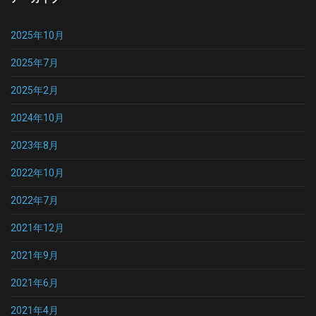
2025年10月
2025年7月
2025年2月
2024年10月
2023年8月
2022年10月
2022年7月
2021年12月
2021年9月
2021年6月
2021年4月