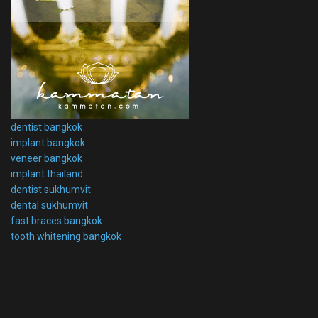
dentist bangkok
implant bangkok
veneer bangkok
implant thailand
dentist sukhumvit
dental sukhumvit
fast braces bangkok
tooth whitening bangkok