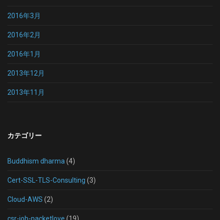
2016年3月
2016年2月
2016年1月
2013年12月
2013年11月
カテゴリー
Buddhism dharma
(4)
Cert-SSL-TLS-Consulting
(3)
Cloud-AWS
(2)
csr-job-packetlove
(19)