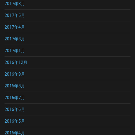
2017年8月
2017年5月
2017年4月
2017年3月
2017年1月
2016年12月
2016年9月
2016年8月
2016年7月
2016年6月
2016年5月
2016年4月