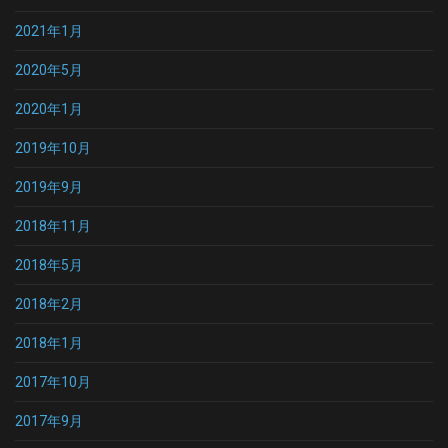
2021年1月
2020年5月
2020年1月
2019年10月
2019年9月
2018年11月
2018年5月
2018年2月
2018年1月
2017年10月
2017年9月