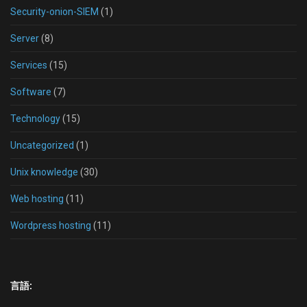
Security-onion-SIEM
(1)
Server
(8)
Services
(15)
Software
(7)
Technology
(15)
Uncategorized
(1)
Unix knowledge
(30)
Web hosting
(11)
Wordpress hosting
(11)
言語: