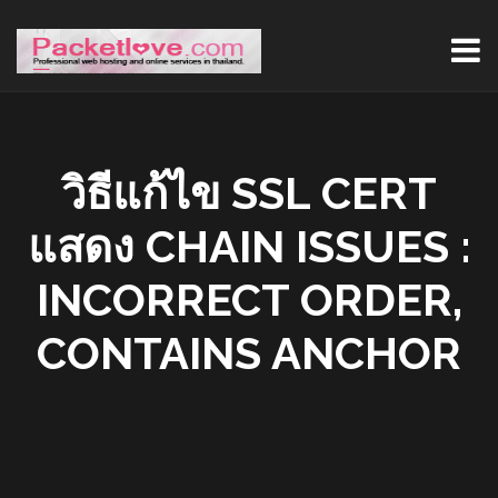
วิธีแก้ไข SSL CERT
แสดง CHAIN ISSUES :
INCORRECT ORDER,
CONTAINS ANCHOR