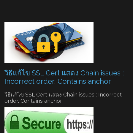
วิธีแก้ไข SSL Cert แสดง Chain issues :
Incorrect order, Contains anchor
วิธีแก้ไข SSL Cert แสดง Chain issues : Incorrect
order, Contains anchor