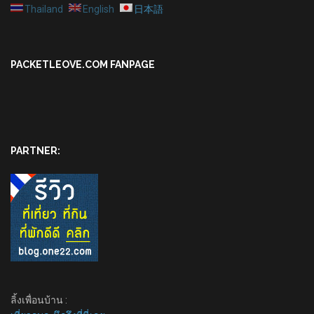
Thailand
English
日本語
PACKETLEOVE.COM FANPAGE
PARTNER:
ลิ้งเพื่อนบ้าน :