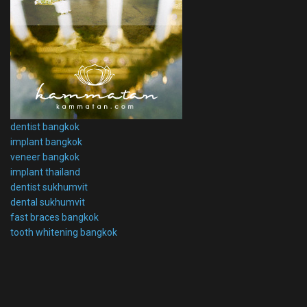
dentist bangkok
implant bangkok
veneer bangkok
implant thailand
dentist sukhumvit
dental sukhumvit
fast braces bangkok
tooth whitening bangkok