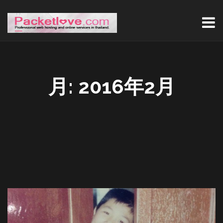
月:
2016年2月