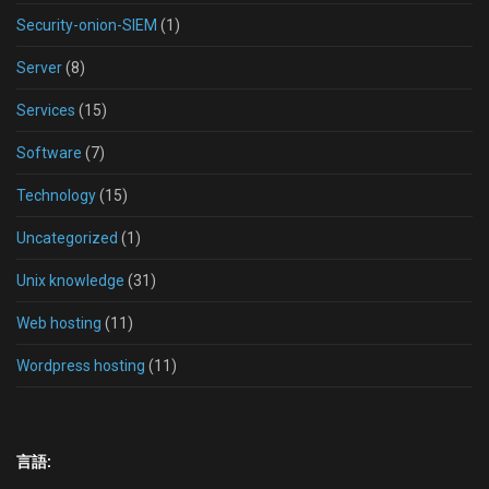
Security-onion-SIEM
(1)
Server
(8)
Services
(15)
Software
(7)
Technology
(15)
Uncategorized
(1)
Unix knowledge
(31)
Web hosting
(11)
Wordpress hosting
(11)
言語: