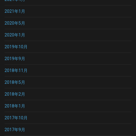
2021年1月
2020年5月
2020年1月
2019年10月
2019年9月
2018年11月
2018年5月
2018年2月
2018年1月
2017年10月
2017年9月