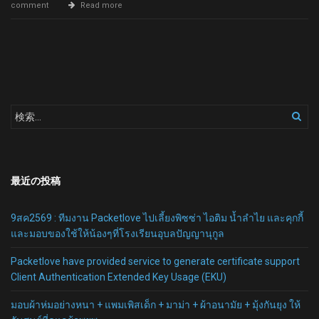
comment
Read more
最近の投稿
9สค2569 : ทีมงาน Packetlove ไปเลี้ยงพิซซ่า ไอติม น้ำลำไย และคุกกี้
และมอบของใช้ให้น้องๆที่โรงเรียนอุบลปัญญานุกูล
Packetlove have provided service to generate certificate support
Client Authentication Extended Key Usage (EKU)
มอบผ้าห่มอย่างหนา + แพมเพิสเด็ก + มาม่า + ผ้าอนามัย + มุ้งกันยุง ให้