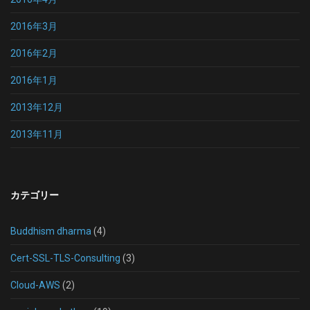
2016年3月
2016年2月
2016年1月
2013年12月
2013年11月
カテゴリー
Buddhism dharma
(4)
Cert-SSL-TLS-Consulting
(3)
Cloud-AWS
(2)