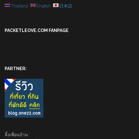
Thailand
English
日本語
PACKETLEOVE.COM FANPAGE
PARTNER:
ลิ้งเพื่อนบ้าน :