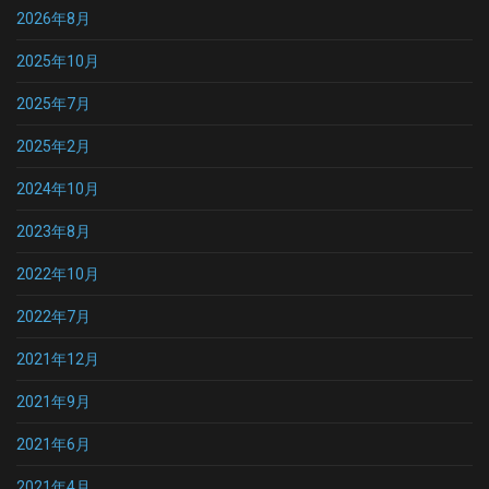
2026年8月
2025年10月
2025年7月
2025年2月
2024年10月
2023年8月
2022年10月
2022年7月
2021年12月
2021年9月
2021年6月
2021年4月