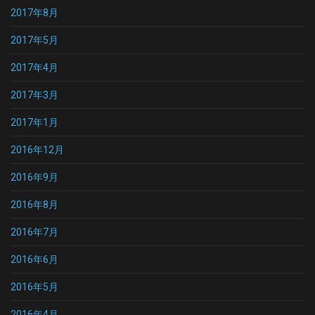
2017年8月
2017年5月
2017年4月
2017年3月
2017年1月
2016年12月
2016年9月
2016年8月
2016年7月
2016年6月
2016年5月
2016年4月