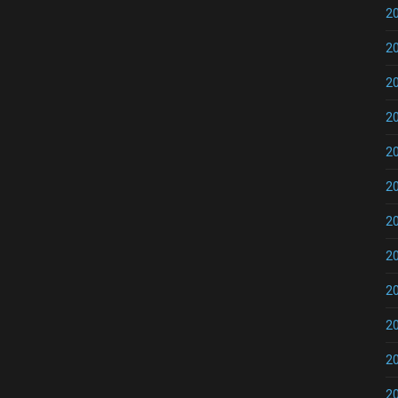
2
2
2
2
2
2
2
2
2
2
2
2