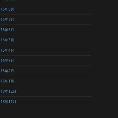
016年8月
016年7月
016年6月
016年5月
016年4月
016年3月
016年2月
016年1月
013年12月
013年11月