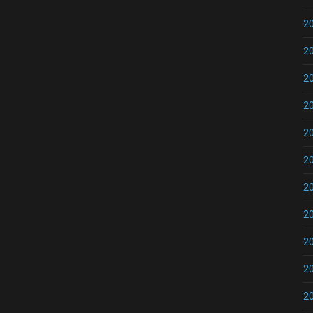
2
2
2
2
2
2
2
2
2
2
2