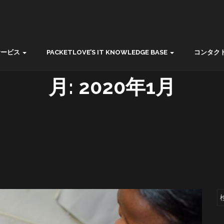
サービス
PACKETLOVE’S IT KNOWLEDGE BASE
コンタク
月:
2020年1月