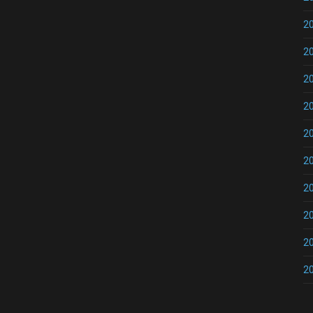
2
2
2
2
2
2
2
2
2
2