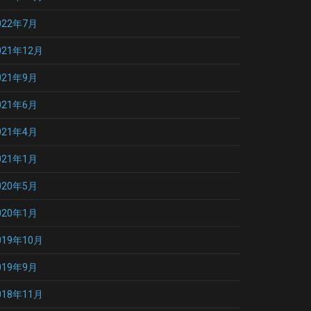
022年7月
021年12月
021年9月
021年6月
021年4月
021年1月
020年5月
020年1月
019年10月
019年9月
018年11月