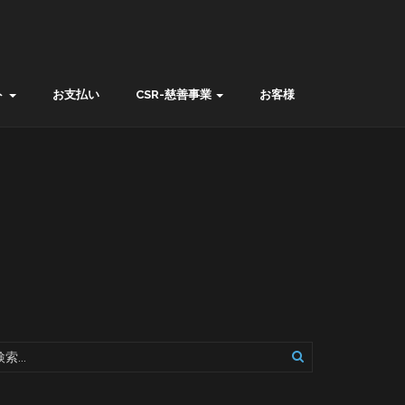
ト
お支払い
CSR-慈善事業
お客様