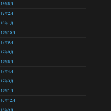
018年5月
018年2月
018年1月
017年10月
017年9月
017年8月
017年5月
017年4月
017年3月
017年1月
016年12月
016年9月