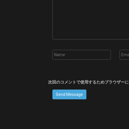
次回のコメントで使用するためブラウザーに