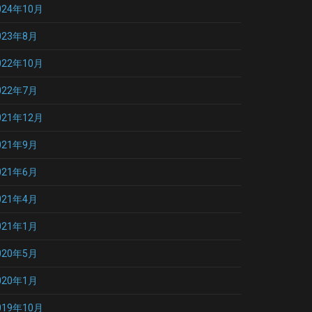
024年10月
023年8月
022年10月
022年7月
021年12月
021年9月
021年6月
021年4月
021年1月
020年5月
020年1月
019年10月