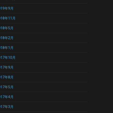
019年9月
018年11月
018年5月
018年2月
018年1月
017年10月
017年9月
017年8月
017年5月
017年4月
017年3月