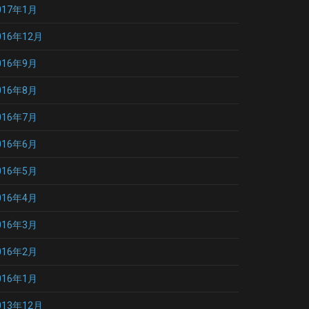
017年1月
016年12月
016年9月
016年8月
016年7月
016年6月
016年5月
016年4月
016年3月
016年2月
016年1月
013年12月