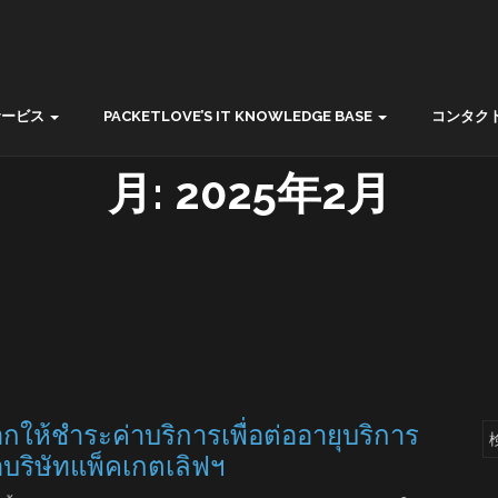
サービス
PACKETLOVE’S IT KNOWLEDGE BASE
コンタク
月:
2025年2月
กให้ชำระค่าบริการเพื่อต่ออายุบริการ
่อบริษัทแพ็คเกตเลิฟฯ