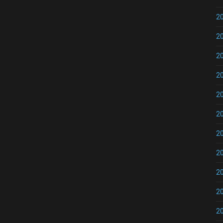
2
2
2
2
2
2
2
2
2
2
2