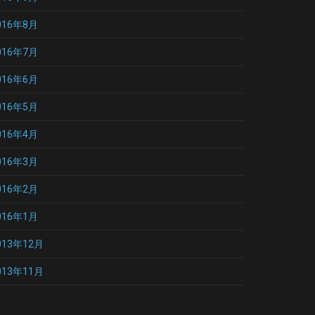
016年8月
016年7月
016年6月
016年5月
016年4月
016年3月
016年2月
016年1月
013年12月
013年11月