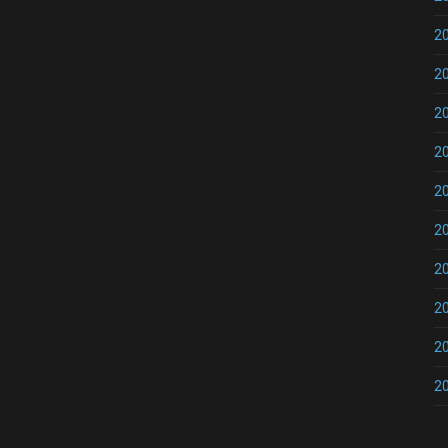
2
2
2
2
2
2
2
2
2
2