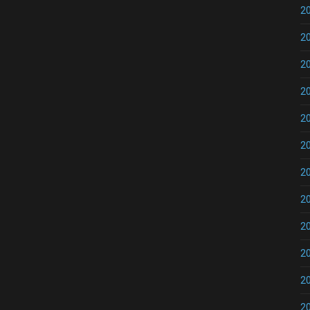
2
2
2
2
2
2
2
2
2
2
2
2