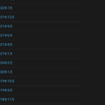
022年7月
021年12月
021年9月
021年6月
021年4月
021年1月
020年5月
020年1月
019年10月
019年9月
018年11月