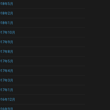
018年5月
018年2月
018年1月
017年10月
017年9月
017年8月
017年5月
017年4月
017年3月
017年1月
016年12月
016年9月