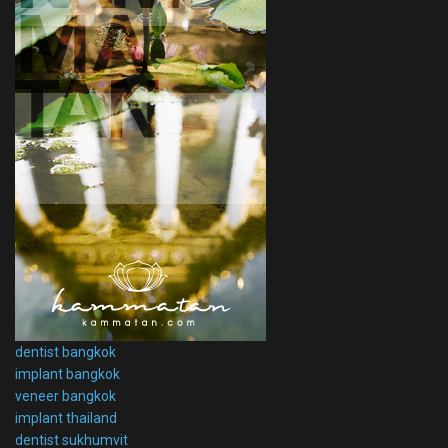
dentist bangkok
implant bangkok
veneer bangkok
implant thailand
dentist sukhumvit