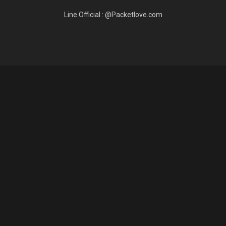
Line Official : @Packetlove.com