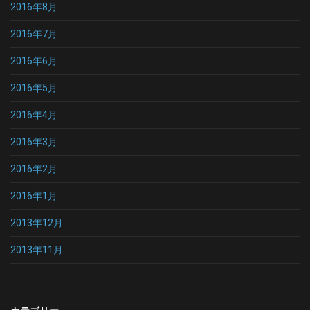
2016年8月
2016年7月
2016年6月
2016年5月
2016年4月
2016年3月
2016年2月
2016年1月
2013年12月
2013年11月