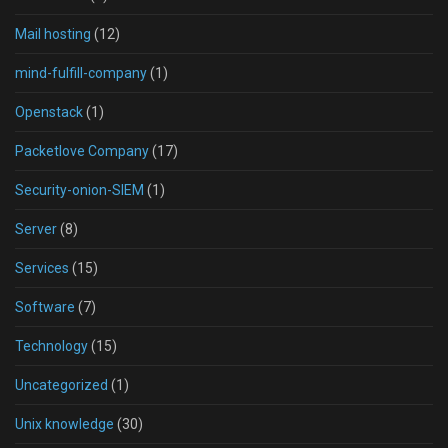
Mail hosting
(12)
mind-fulfill-company
(1)
Openstack
(1)
Packetlove Company
(17)
Security-onion-SIEM
(1)
Server
(8)
Services
(15)
Software
(7)
Technology
(15)
Uncategorized
(1)
Unix knowledge
(30)