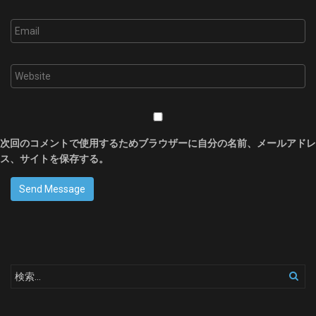
次回のコメントで使用するためブラウザーに自分の名前、メールアドレ
ス、サイトを保存する。