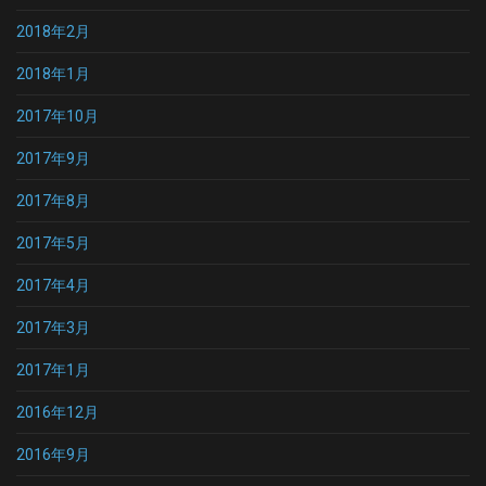
2018年2月
2018年1月
2017年10月
2017年9月
2017年8月
2017年5月
2017年4月
2017年3月
2017年1月
2016年12月
2016年9月