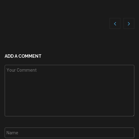
ADD A COMMENT