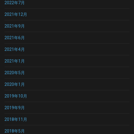
2022年7月
2021年12月
2021年9月
2021年6月
2021年4月
2021年1月
2020年5月
2020年1月
2019年10月
2019年9月
2018年11月
2018年5月