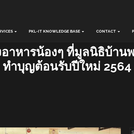
RVICES
PKL-IT KNOWLEDGE BASE
CONTACT
ี้ยงอาหารน้องๆ ที่มูลนิธิบ้
ทำบุญต้อนรับปีใหม่ 2564