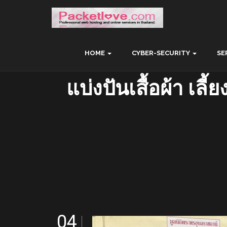
HOME
CYBER-SECURITY
SE
แบ่งปันเสื้อผ้า เล
04