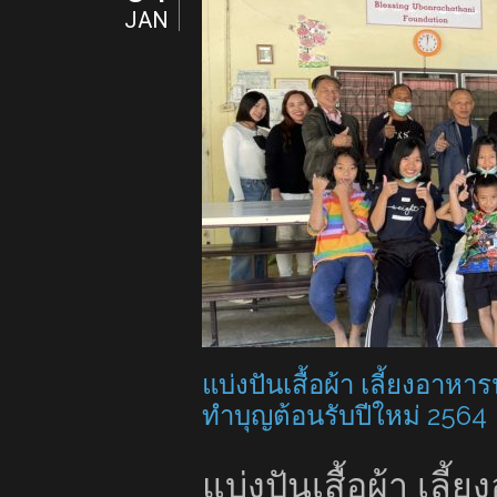
JAN
แบ่งปันเสื้อผ้า เลี้ยงอาหา
ทำบุญต้อนรับปีใหม่ 2564
แบ่งปันเสื้อผ้า เลี้