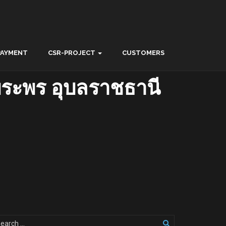
PAYMENT
CSR-PROJECT
CUSTOMERS
านพระพร อุบลราชธานี