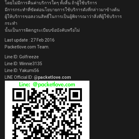
โดยไม่มีการคืนค่าบริการใดๆ ทั้งสิ้น ถ้าผู้ใช้บริการ
มีการกระทำที่ขัดต่อนโยบายการใช้บริการดังที่กล่าวมาข้างต้น
ผู้ให้บริการขอสงวนสิทธิ์ในการเป็นผู้พิจารณาว่าสิ่งที่ผู้ใช้บริการ
กระทำ
นั้นเป็นการผิดกฎระเบียบข้อบังคับหรือไม่
Last update : 27 Feb 2016
Packetlove.com Team.
Line ID: Golfreeze
Line ID: Winnie3135
Line ID: Yakumi56
LINE Official ID:
@packetlove.com