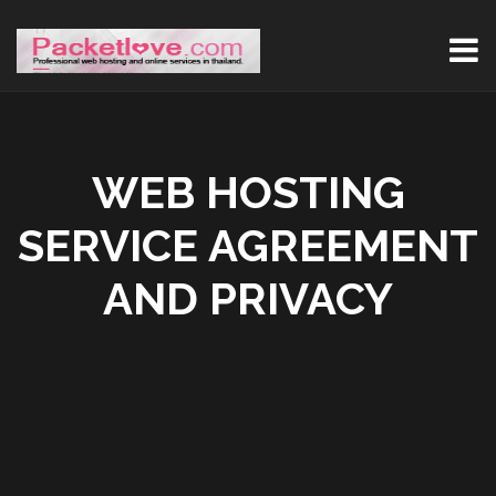
WEB HOSTING
SERVICE AGREEMENT
AND PRIVACY