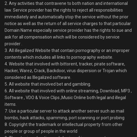
2. Any activities that contravene to both nation and international
law. Service provider has the rights to reject all responsibilities
immediately and automatically stop the service without the prior
notice as well as the return of all service charges to that particular
Domain Name especially service provider has the rights to sue and
ask for all compensation which will be considered by service
provider .
3. All illegalized Website that contain pornography or an improper
contents which includes all links to pornography website.
4. Website that involved with bittorent, tracker, pirate software,
Hacker, Warez, Crack, Backdoor, virus dispersion or Trojan which
considered as Illegalized software.
5. All website that involved bet and gambling.
6. All website that involved with online streaming, Download, MP3 ,
Software , VDO & Voice Clips ,Music Online both legal and illegal
items.
7. Use a particular server to attack another server such as mail
bombs, hack attacks, spamming, port scanning or port probing
8. Copyright the trademark or intellectual property from other
people or group of people in the world