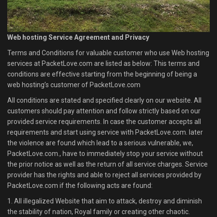
Web hosting Service Agreement and Privacy
Terms and Conditions for valuable customer who use Web hosting
services at PacketLove.com are listed as below: This terms and
conditions are effective starting from the beginning of being a
web hosting’s customer of PacketLove.com
All conditions are stated and specified clearly on our website. All
customers should pay attention and follow strictly based on our
provided service requirements. In case the customer accepts all
requirements and start using service with PacketLove.com. later
the violence are found which lead to a serious vulnerable, we,
PacketLove.com., have to immediately stop your service without
the prior notice as well as the return of all service charges. Service
provider has the rights and able to reject all services provided by
PacketLove.com if the following acts are found:
1. All illegalized Website that aim to attack, destroy and diminish
the stability of nation, Royal family or creating other chaotic.