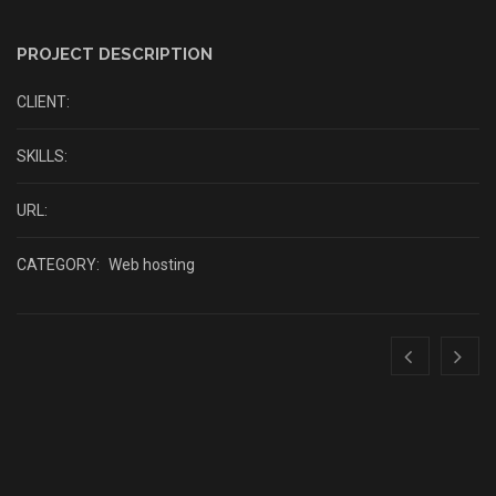
PROJECT DESCRIPTION
CLIENT:
SKILLS:
URL:
CATEGORY:
Web hosting