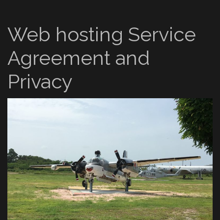
Web hosting Service
Agreement and
Privacy