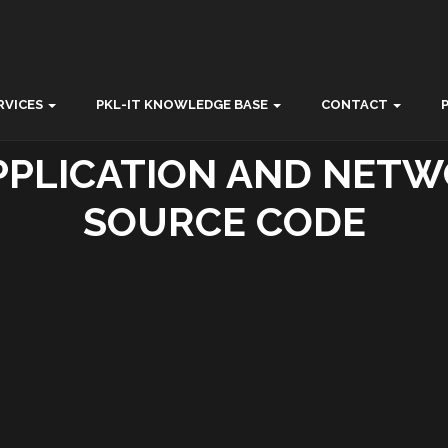
RVICES
PKL-IT KNOWLEDGE BASE
CONTACT
PPLICATION AND NETW
SOURCE CODE