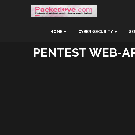
HOME
CYBER-SECURITY
SE
PENTEST WEB-A