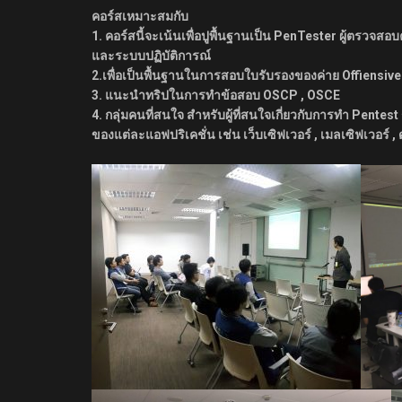
คอร์สเหมาะสมกับ
1. คอร์สนี้จะเน้นเพื่อปูพื้นฐานเป็น PenTester ผู้ตรว
และระบบปฏิบัติการณ์
2.เพื่อเป็นพื้นฐานในการสอบใบรับรองของค่าย Offiensive 
3. แนะนำทริปในการทำข้อสอบ OSCP , OSCE
4. กลุ่มคนที่สนใจ สำหรับผู้ที่สนใจเกี่ยวกับการทำ Pentes
ของแต่ละแอฟปริเคชั่น เช่น เว็บเซิฟเวอร์ , เมลเซิฟเวอร์ ,