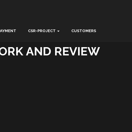
PAYMENT
CSR-PROJECT
CUSTOMERS
ORK AND REVIEW