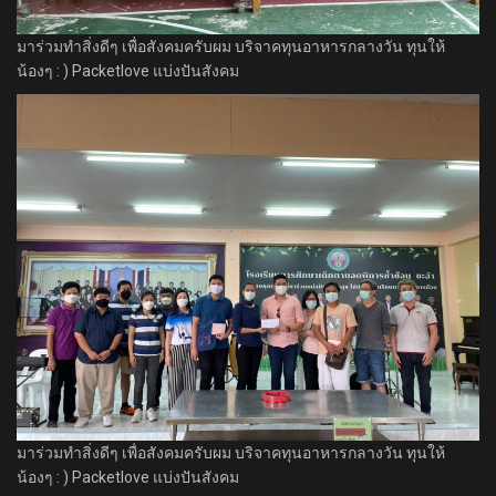
มาร่วมทำสิ่งดีๆ เพื่อสังคมครับผม บริจาคทุนอาหารกลางวัน ทุนให้
น้องๆ : ) Packetlove แบ่งปันสังคม
มาร่วมทำสิ่งดีๆ เพื่อสังคมครับผม บริจาคทุนอาหารกลางวัน ทุนให้
น้องๆ : ) Packetlove แบ่งปันสังคม