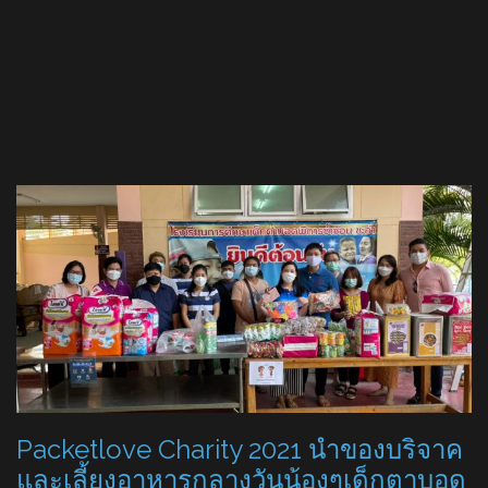
Packetlove Charity 2021 นำของบริจาค
และเลี้ยงอาหารกลางวันน้องๆเด็กตาบอด