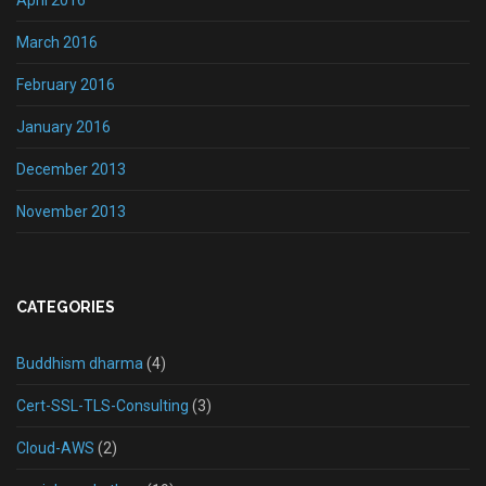
April 2016
March 2016
February 2016
January 2016
December 2013
November 2013
CATEGORIES
Buddhism dharma
(4)
Cert-SSL-TLS-Consulting
(3)
Cloud-AWS
(2)