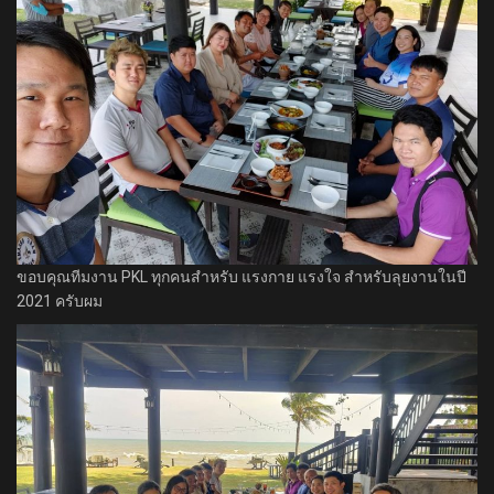
ขอบคุณทีมงาน PKL ทุกคนสำหรับ แรงกาย แรงใจ สำหรับลุยงานในปี
2021 ครับผม