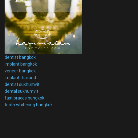
dentist bangkok
implant bangkok
veneer bangkok
implant thailand
dentist sukhumvit
dental sukhumvit
fast braces bangkok
tooth whitening bangkok