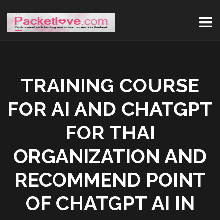
TRAINING COURSE
FOR AI AND CHATGPT
FOR THAI
ORGANIZATION AND
RECOMMEND POINT
OF CHATGPT AI IN