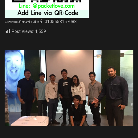
เลขทะเบียนพาณิชย์ : 0105558157088
Post Views:
1,559