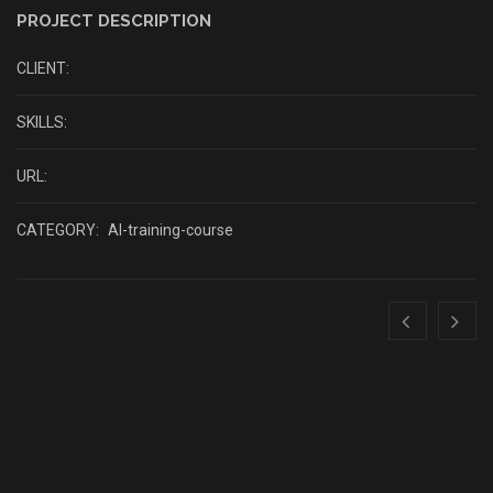
PROJECT DESCRIPTION
CLIENT:
SKILLS:
URL:
CATEGORY:
AI-training-course