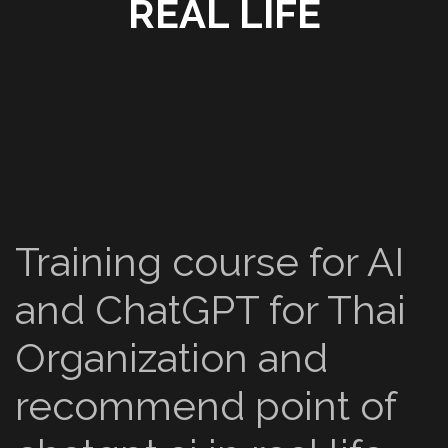
REAL LIFE
Training course for AI
and ChatGPT for Thai
Organization and
recommend point of