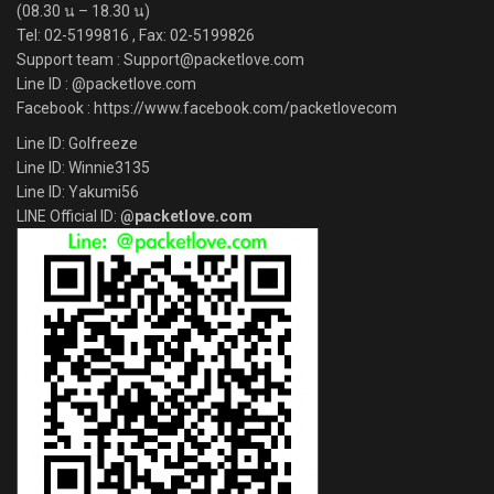
(08.30 น – 18.30 น)
Tel: 02-5199816 , Fax: 02-5199826
Support team : Support@packetlove.com
Line ID : @packetlove.com
Facebook : https://www.facebook.com/packetlovecom
Line ID: Golfreeze
Line ID: Winnie3135
Line ID: Yakumi56
LINE Official ID:
@packetlove.com