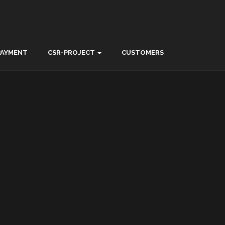
PAYMENT
CSR-PROJECT
CUSTOMERS