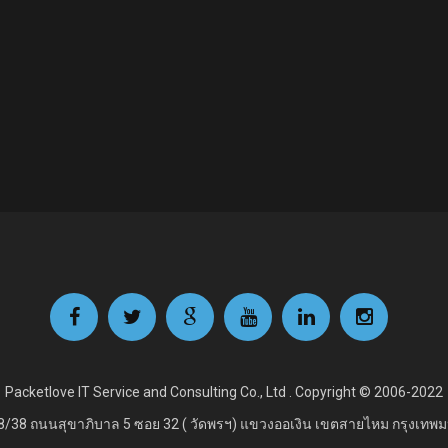
Packetlove IT Service and Consulting Co., Ltd . Copyright © 2006-2022
8/38 ถนนสุขาภิบาล 5 ซอย 32 ( วัดพรฯ) แขวงออเงิน เขตสายไหม กรุงเทพ