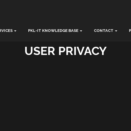
RVICES
PKL-IT KNOWLEDGE BASE
CONTACT
USER PRIVACY