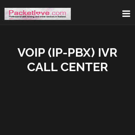
VOIP (IP-PBX) IVR
CALL CENTER