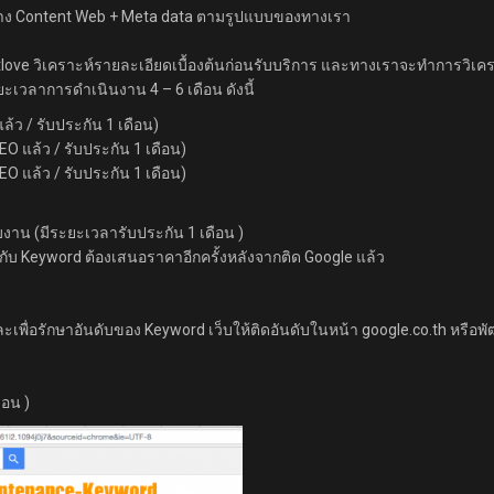
อสร้าง Content Web + Meta data ตามรูปแบบของทางเรา
ketlove วิเคราะห์รายละเอียดเบื้องต้นก่อนรับบริการ และทางเราจะทำการวิเ
ยะเวลาการดำเนินงาน 4 – 6 เดือน ดังนี้
แล้ว / รับประกัน 1 เดือน)
SEO แล้ว / รับประกัน 1 เดือน)
SEO แล้ว / รับประกัน 1 เดือน)
จบงาน (มีระยะเวลารับประกัน 1 เดือน )
ยู่กับ Keyword ต้องเสนอราคาอีกครั้งหลังจากติด Google แล้ว
พื่อรักษาอันดับของ Keyword เว็บให้ติดอันดับในหน้า google.co.th หรือพั
ือน )