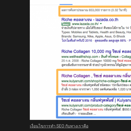
เงื่อนไขการทำ
SEO
กับทางเราคือ