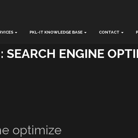
RVICES
PKL-IT KNOWLEDGE BASE
CONTACT
 : SEARCH ENGINE OPTI
ne optimize