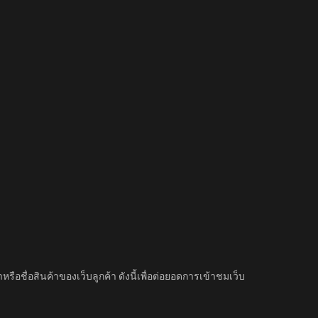
อชื่อสินค้าของเว็บลูกค้า ดังนี้เพื่อต่อยอดการเข้าชมเว็บ