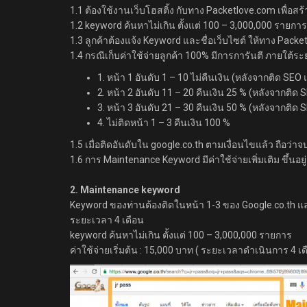
1.1 ต้องใช้งานเว็บโฮสติ้ง กับทาง Packetlove.com เพื่
1.2 keyword ค้นหาไม่เกิน ตั้งแต่ 100 – 3,000,000 รายการ
1.3 ลูกค้าต้องแจ้ง Keyword และชื่อเว็บไซต์ ให้ทาง Pac
1.4 กรณีเก็บค่าใช้จ่ายลูกค้า 100% มีการการันตี ภายใต้ระ
1. หน้า 1 อันดับ 1 – 10 ไม่คืนเงิน (หลังจากติด SEO 
2. หน้า 2 อันดับ 11 – 20 คืนเงิน 25 % (หลังจากติด 
3. หน้า 3 อันดับ 21 – 30 คืนเงิน 50 % (หลังจากติด 
4. ไม่ติดหน้า 1 – 3 คืนเงิน 100 %
1.5 เมื่อติดอันดับใน google.co.th ตามเงื่อนไขแล้ว ถือว่า
1.6 การ Maintenance Keyword มีค่าใช้จ่ายเพิ่มเติม ขึ้นอ
2. Maintenance keyword
Keyword ของท่านต้องติดในหน้า 1-3 ของ Google.co.th และเ
ระยะเวลา 4 เดือน
keyword ค้นหาไม่เกิน ตั้งแต่ 100 – 3,000,000 รายการ
ค่าใช้จ่ายเริ่มต้น : 15,000 บาท ( ระยะเวลาดำเนินการ 4 เด