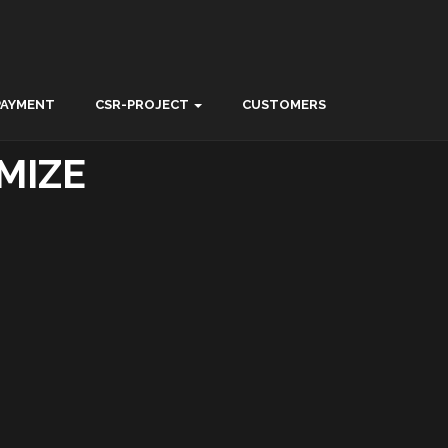
PAYMENT
CSR-PROJECT
CUSTOMERS
MIZE