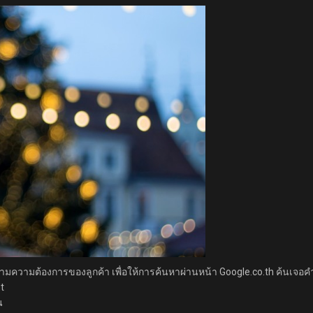
มความต้องการของลูกค้า เพื่อให้การค้นหาผ่านหน้า Google.co.th ค้นเจอคำหรื
t
น