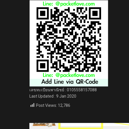
เลขทะเบียนพาณิชย์ : 0105558157088
Last Updated : 9 Jan 2020
Post Views:
12,786