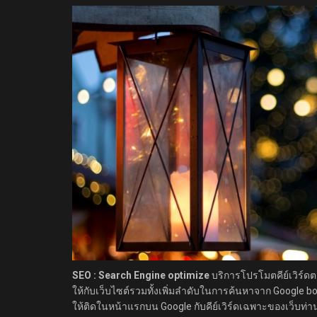
SEO : Search Engine optimize
บริการโปรโมตคีย์เวิร์ดตา
ให้กับเว็บไซต์รวมทั้งเพิ่มลำดับในการค้นหาจาก Google bo
ให้ติดในหน้าแรกบน Google กับคีย์เวิร์ดเฉพาะของเว็บท่า