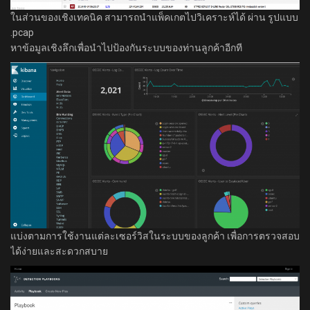
ในส่วนของเชิงเทคนิค สามารถนำแพ็คเกตไปวิเคราะห์ได้ ผ่าน รูปแบบ
.pcap
หาข้อมูลเชิงลึกเพื่อนำไปป้องกันระบบของท่านลูกค้าอีกที
แบ่งตามการใช้งานแต่ละเซอร์วิสในระบบของลูกค้า เพื่อการตรวจสอบ
ได้ง่ายและสะดวกสบาย