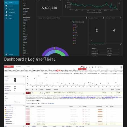
Dashboard ดู Log ต่างๆได้ง่าย