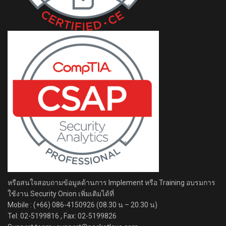
หรือสนใจสอบถามข้อมูลด้านการ Implement หรือ Training อบรมการ
ใช้งาน Security Onion เพิ่มเติมได้ที่
Mobile : (+66) 086-4150926 (08.30 น – 20.30 น)
Tel: 02-5199816 , Fax: 02-5199826