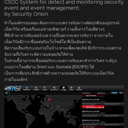
CSOC System for detect and monitoring security
event and event management.
by Security Onion
ถ้าในองค์กรของคุณ ต้องการระบบตรวจจับความผิดปกติของอุปกรณ์
เน็ตเวิร์ค หรือเครื่องแม่ข่ายเซิฟเวอร์ รวมทั้งการโจมตีต่างๆ
ที่มีเข้ามาจากอินเตอร์เนต รวมถึงอยากจะตรวจจับว่า จากภายใน
เน็ตเวิร์คมีการเชื่อมต่อกับเว็บไซต์ใด ที่เป็นอันตราย
มีความเสี่ยงกับระบบภายในบ้าง ทางแพ็คเกตเลิฟ มีบริการระบบตรวจ
จับรวมถึงวิเคราะห์ความปลอดภัยให้ท่าน
ในส่วนนี้สามารถเชื่อมต่อกับระบบตรวจจับและทำการวิเคราะห์รูป
แบบการโจมตีผ่าน Snort และ Suricata (IDS/IPS) ได้
เป็นการเพิ่มประสิทธิภาพด้านความปลอดภัยให้กับระบบเน็ตเวิร์ค
ภายในองค์กร