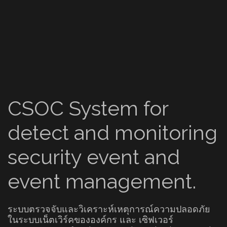
CSOC System for
detect and monitoring
security event and
event management.
ระบบตรวจจับและวิเคราะห์เหตุการณ์ความปลอดภัย
ในระบบเน็ตเวิร์คขององค์กร และ เซิฟเวอร์