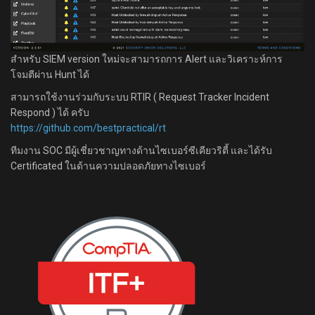
สำหรับ SIEM version ใหม่จะสามารถการ Alert และวิเคราะห์การ
โจมตีผ่าน Hunt ได้
สามารถใช้งานร่วมกับระบบ RTIR ( Request Tracker Incident
Respond ) ได้ ครับ
https://github.com/bestpractical/rt
ทีมงาน SOC มีผู้เชี่ยวชาญทางด้านไซเบอร์ซีเคียวริตี้ และได้รับ
Certificated ในด้านความปลอดภัยทางไซเบอร์