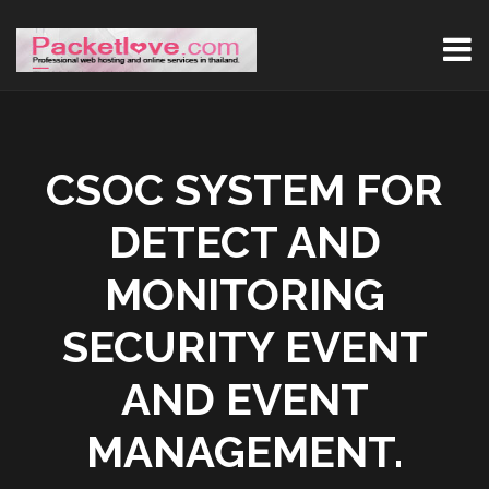
CSOC SYSTEM FOR
DETECT AND
MONITORING
SECURITY EVENT
AND EVENT
MANAGEMENT.