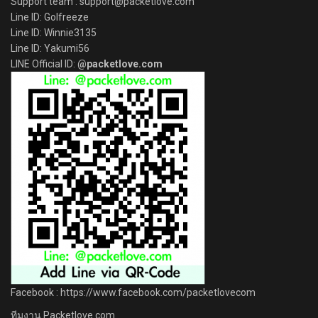
Support team : support@packetlove.com
Line ID: Golfreeze
Line ID: Winnie3135
Line ID: Yakumi56
LINE Official ID:
@packetlove.com
Facebook : https://www.facebook.com/packetlovecom
ทีมงาน Packetlove.com