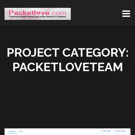
PROJECT CATEGORY:
PACKETLOVETEAM