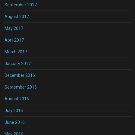
September 2017
August 2017
May 2017
April 2017
March 2017
January 2017
December 2016
September 2016
August 2016
July 2016
June 2016
May 2016