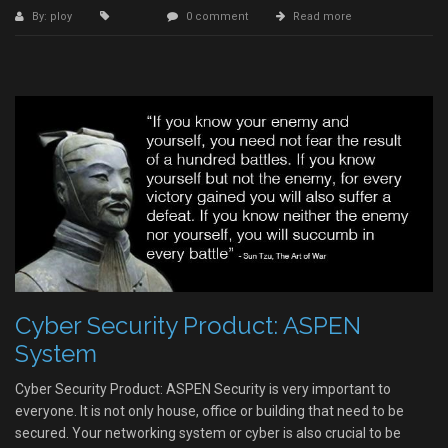
By: ploy
0 comment
Read more
Cyber Security Product: ASPEN
System
Cyber Security Product: ASPEN Security is very important to
everyone. It is not only house, office or building that need to be
secured. Your networking system or cyber is also crucial to be