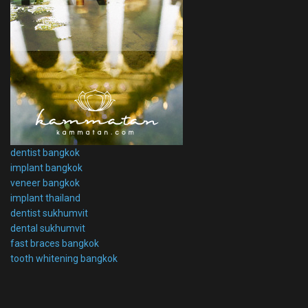
dentist bangkok
implant bangkok
veneer bangkok
implant thailand
dentist sukhumvit
dental sukhumvit
fast braces bangkok
tooth whitening bangkok