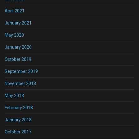
April 2021
January 2021
May 2020
January 2020
October 2019
September 2019
November 2018
May 2018
February 2018
January 2018
October 2017