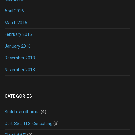
April 2016
March 2016
February 2016
January 2016
December 2013
November 2013
CATEGORIES
Buddhism dharma
(4)
Cert-SSL-TLS-Consulting
(3)