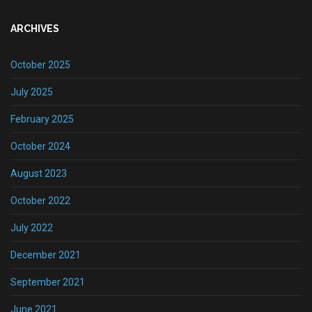
ARCHIVES
October 2025
July 2025
February 2025
October 2024
August 2023
October 2022
July 2022
December 2021
September 2021
June 2021