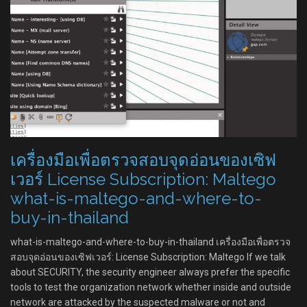
เครื่องมือเพื่อตรวจสอบจุดอ่อนของเซิฟ
เวอร์ License Subscription: Maltego
what-is-maltego-and-where-to-
buy-in-thailand
what-is-maltego-and-where-to-buy-in-thailand เครื่องมือเพื่อตรวจ
สอบจุดอ่อนของเซิฟเวอร์: License Subscription: Maltego If we talk
about SECURITY, the security engineer always prefer the specific
tools to test the organization network whether inside and outside
network are attacked by the suspected malware or not and