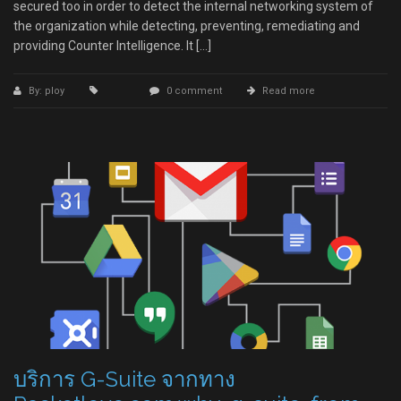
secured too in order to detect the internal networking system of
the organization while detecting, preventing, remediating and
providing Counter Intelligence. It […]
By: ploy
0 comment
Read more
บริการ G-Suite จากทาง