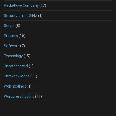
Packetlove Company
(17)
Security-onion-SIEM
(1)
Server
(8)
Services
(15)
Software
(7)
Technology
(15)
Uncategorized
(1)
Unix knowledge
(30)
Web hosting
(11)
Wordpress hosting
(11)