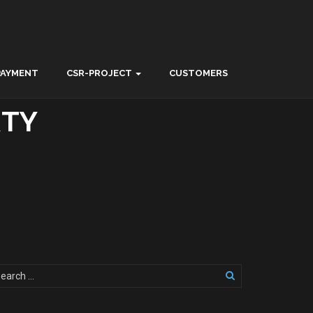
PAYMENT
CSR-PROJECT
CUSTOMERS
RTY