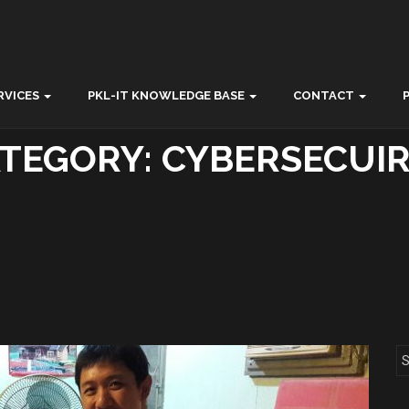
RVICES
PKL-IT KNOWLEDGE BASE
CONTACT
TEGORY:
CYBERSECUI