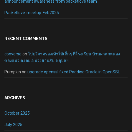
announcement awareness from packetlove team
Packetlove-meetup-Feb2025
RECENT COMMENTS
converse
on
ไปบริจาครองเท้าให้เด็กๆ ที่โรงเรียน บ้านผาสุกหนอง
ซองแมว ต.เตย อ.ม่วงสามสิบ จ.อุบลฯ
Pumpkin
on
upgrade openssl fixed Padding Oracle in OpenSSL
ARCHIVES
October 2025
July 2025