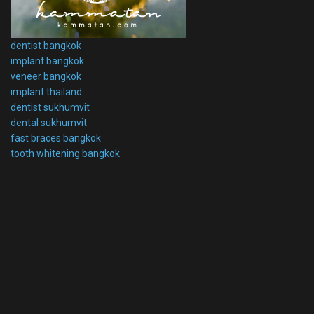
dentist bangkok
implant bangkok
veneer bangkok
implant thailand
dentist sukhumvit
dental sukhumvit
fast braces bangkok
tooth whitening bangkok