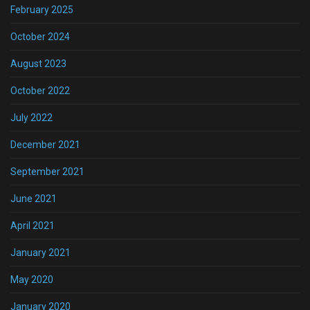
February 2025
October 2024
August 2023
October 2022
July 2022
December 2021
September 2021
June 2021
April 2021
January 2021
May 2020
January 2020