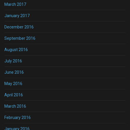
March 2017
January 2017
December 2016
September 2016
August 2016
July 2016
June 2016
May 2016
April 2016
March 2016
February 2016
January 2016