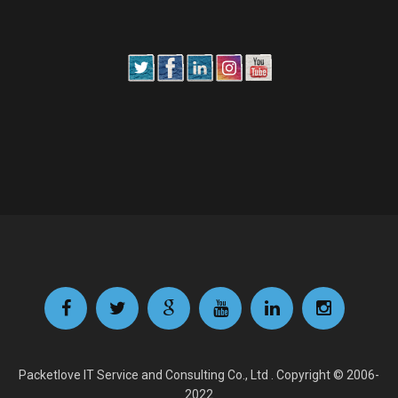
Packetlove IT Service and Consulting Co., Ltd . Copyright © 2006-
2022