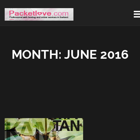
MONTH:
JUNE 2016