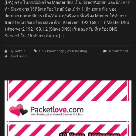
(DA) ครับ ในกรณีมีเครื่อง Master dns เป็น DirectAdmin และต้องการ
ทำ Slave dns ไว้ที่อีกเครื่อง โดยมีข้อแม้ว่า 1. ถ้า zone file ของ
domain name มีการ เพิ่ม/อัฟเดท/หรือลบ ที่เครื่อง Master ให้ทำการ
transfer มายังเครื่อง slave ด้วย #server1 192.168.1.1 ( Master DNS
) #server2 192.168.1.2 (Slave DNS) เริ่มเลยครับ ที่เครื่อง DNS
Server1 ใน DA ทำการอัฟเดท […]
By: admin
Unix knowledge
,
Web hosting
0 comment
Read more