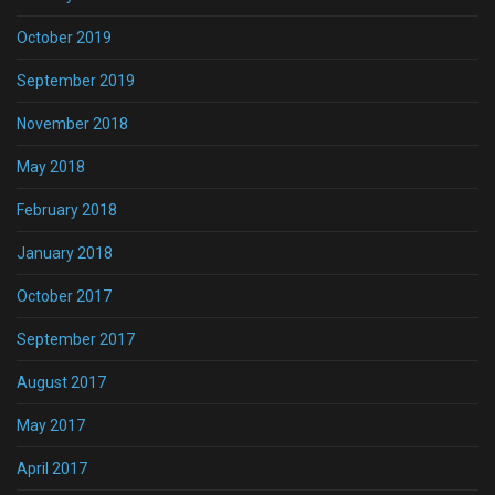
October 2019
September 2019
November 2018
May 2018
February 2018
January 2018
October 2017
September 2017
August 2017
May 2017
April 2017