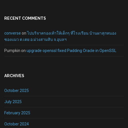
RECENT COMMENTS
converse
on
ไปบริจาครองเท้าให้เด็กๆ ที่โรงเรียน บ้านผาสุกหนอง
ซองแมว ต.เตย อ.ม่วงสามสิบ จ.อุบลฯ
Pumpkin
on
upgrade openssl fixed Padding Oracle in OpenSSL
ARCHIVES
October 2025
July 2025
February 2025
October 2024