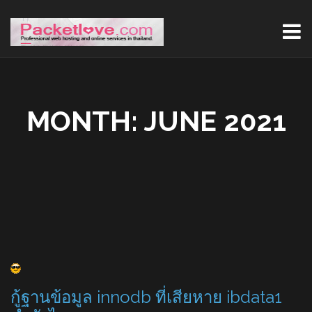
MONTH:
JUNE 2021
กู้ฐานข้อมูล innodb ที่เสียหาย ibdata1