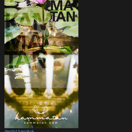
dentist bangkok