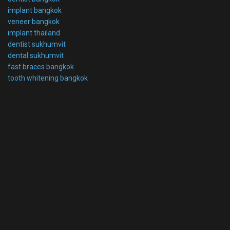
implant bangkok
veneer bangkok
implant thailand
dentist sukhumvit
dental sukhumvit
fast braces bangkok
tooth whitening bangkok