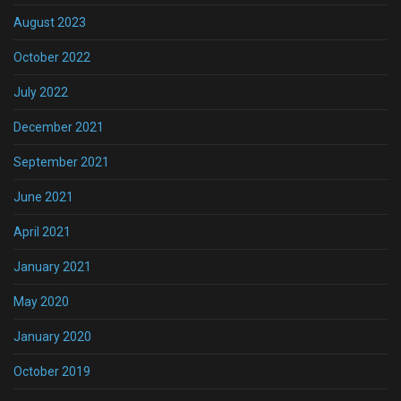
August 2023
October 2022
July 2022
December 2021
September 2021
June 2021
April 2021
January 2021
May 2020
January 2020
October 2019