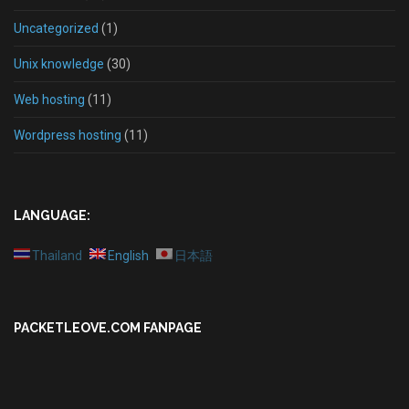
Uncategorized
(1)
Unix knowledge
(30)
Web hosting
(11)
Wordpress hosting
(11)
LANGUAGE:
Thailand
English
日本語
PACKETLEOVE.COM FANPAGE