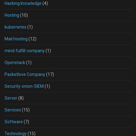
Hacking knowledge
(4)
Hosting
(10)
kubernetes
(1)
Mail hosting
(12)
mind-fulfill-company
(1)
Openstack
(1)
Packetlove Company
(17)
Security-onion-SIEM
(1)
Server
(8)
Services
(15)
Software
(7)
Technology
(15)