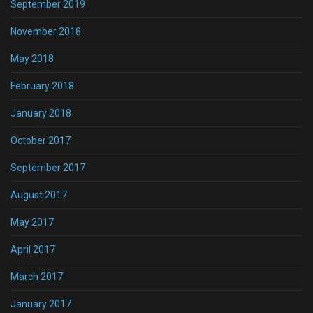
September 2019
November 2018
May 2018
February 2018
January 2018
October 2017
September 2017
August 2017
May 2017
April 2017
March 2017
January 2017