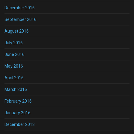
December 2016
September 2016
August 2016
July 2016
June 2016
May 2016
April 2016
March 2016
February 2016
January 2016
December 2013