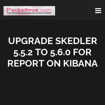
UPGRADE SKEDLER
5.5.2 TO 5.6.0 FOR
REPORT ON KIBANA