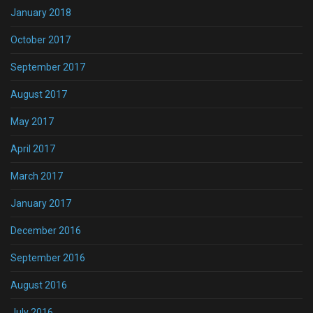
January 2018
October 2017
September 2017
August 2017
May 2017
April 2017
March 2017
January 2017
December 2016
September 2016
August 2016
July 2016