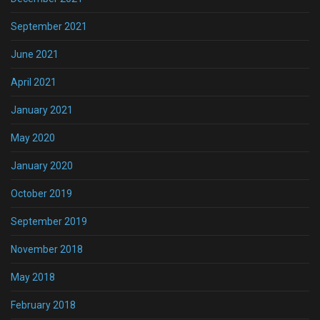
September 2021
June 2021
April 2021
January 2021
May 2020
January 2020
October 2019
September 2019
November 2018
May 2018
February 2018