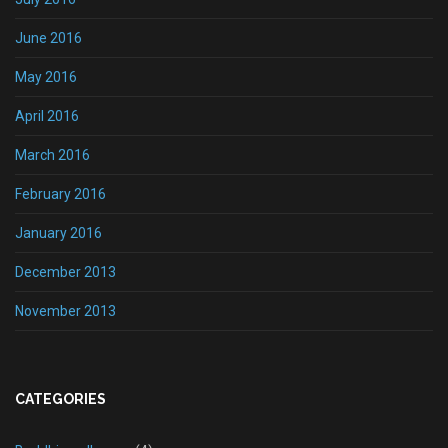
June 2016
May 2016
April 2016
March 2016
February 2016
January 2016
December 2013
November 2013
CATEGORIES