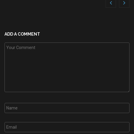
ADD A COMMENT