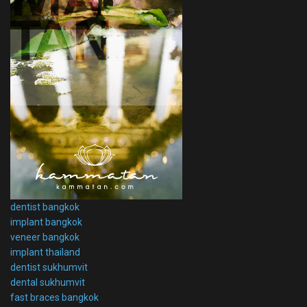
dentist bangkok
implant bangkok
veneer bangkok
implant thailand
dentist sukhumvit
dental sukhumvit
fast braces bangkok