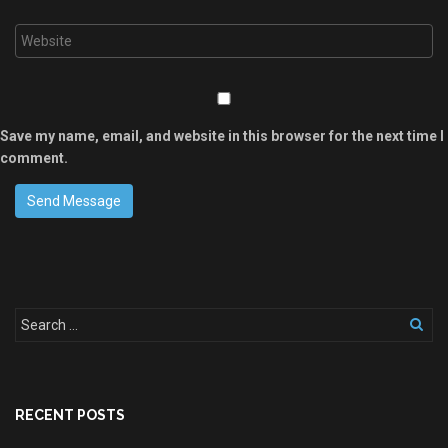
Save my name, email, and website in this browser for the next time I
comment.
RECENT POSTS