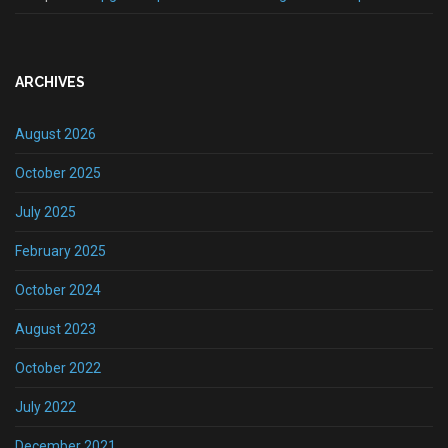
ARCHIVES
August 2026
October 2025
July 2025
February 2025
October 2024
August 2023
October 2022
July 2022
December 2021