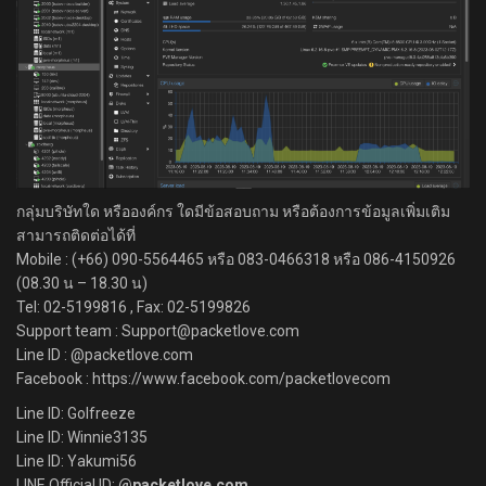
กลุ่มบริษัทใด หรือองค์กร ใดมีข้อสอบถาม หรือต้องการข้อมูลเพิ่มเติม
สามารถติดต่อได้ที่
Mobile : (+66) 090-5564465 หรือ 083-0466318 หรือ 086-4150926
(08.30 น – 18.30 น)
Tel: 02-5199816 , Fax: 02-5199826
Support team : Support@packetlove.com
Line ID : @packetlove.com
Facebook : https://www.facebook.com/packetlovecom
Line ID: Golfreeze
Line ID: Winnie3135
Line ID: Yakumi56
LINE Official ID:
@packetlove.com