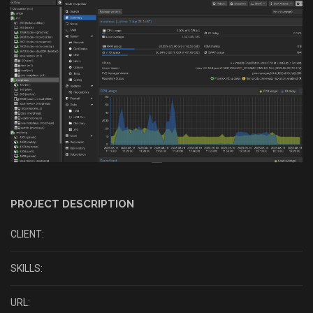
PROJECT DESCRIPTION
CLIENT:
SKILLS:
URL: