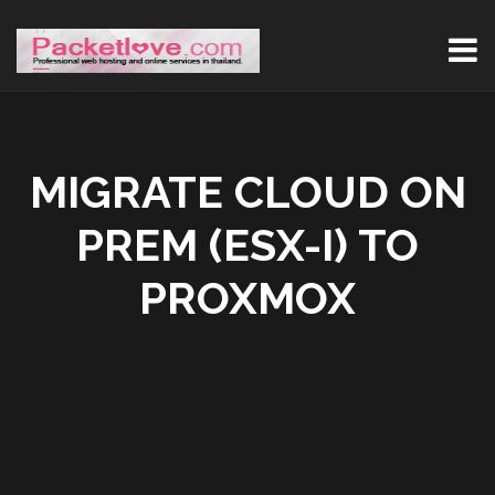
MIGRATE CLOUD ON
PREM (ESX-I) TO
PROXMOX