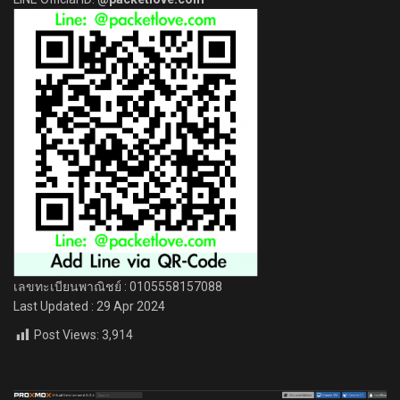
เลขทะเบียนพาณิชย์ : 0105558157088
Last Updated : 29 Apr 2024
Post Views:
3,914