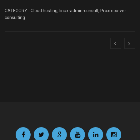
CATEGORY:
Cloud hosting
,
linux-admin-consult
,
Proxmox-ve-
consulting