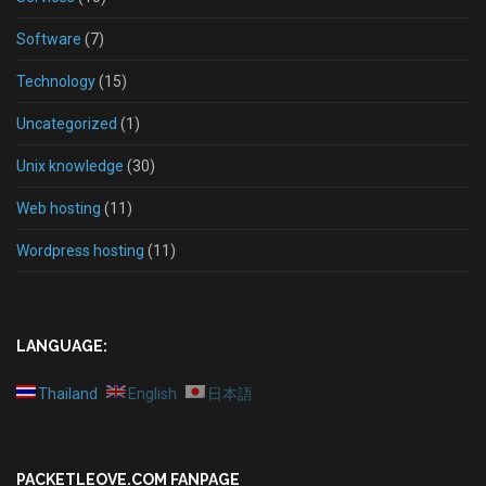
Software
(7)
Technology
(15)
Uncategorized
(1)
Unix knowledge
(30)
Web hosting
(11)
Wordpress hosting
(11)
LANGUAGE:
Thailand
English
日本語
PACKETLEOVE.COM FANPAGE