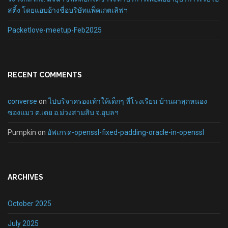
สติ้ง โดยแอบอ้างชื่อบริษัทแพ็คเกตเลิฟฯ
Packetlove-meetup-Feb2025
RECENT COMMENTS
converse
on
ไปบริจาครองเท้าให้เด็กๆ ที่โรงเรียน บ้านผาสุกหนอง
ซองแมว ต.เตย อ.ม่วงสามสิบ จ.อุบลฯ
Pumpkin
on
อัฟเกรด-openssl-fixed-padding-oracle-in-openssl
ARCHIVES
October 2025
July 2025