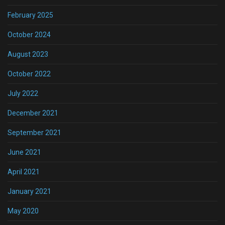
February 2025
October 2024
August 2023
October 2022
July 2022
December 2021
September 2021
June 2021
April 2021
January 2021
May 2020