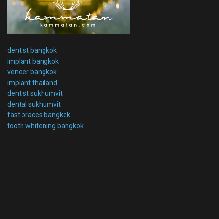
dentist bangkok
implant bangkok
veneer bangkok
implant thailand
dentist sukhumvit
dental sukhumvit
fast braces bangkok
tooth whitening bangkok