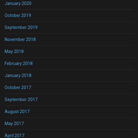
January 2020
October 2019
September 2019
November 2018
May 2018
February 2018
January 2018
October 2017
September 2017
August 2017
May 2017
April 2017