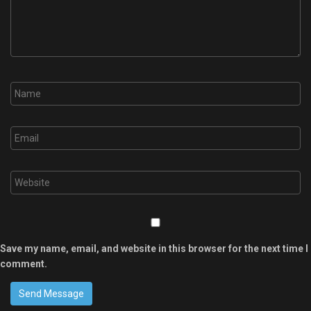
Save my name, email, and website in this browser for the next time I
comment.