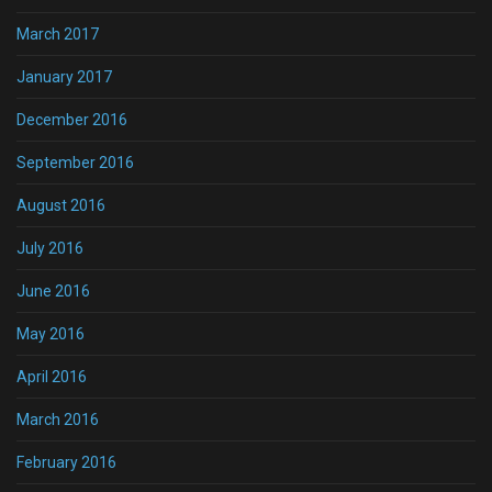
March 2017
January 2017
December 2016
September 2016
August 2016
July 2016
June 2016
May 2016
April 2016
March 2016
February 2016