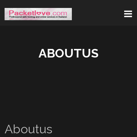
ABOUTUS
Aboutus