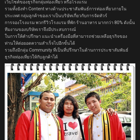
เว็บไซต์ของธุรกิจกลุ่มท่องเที่ยว หรือโรงแรม
รวมทั้งยังทำ Content ทางด้านประชาสัมพันธ์การท่องเที่ยวภายใน
ประเทศ กลุ่มลูกค้าของเราเป็นบริษัทเกี่ยวกับการจัดทัวร์
การจองโรงแรม พวกรีวิวโรงแรม ที่พัก ร้านอาหาร มากกว่า 80% ดังนั้น
ทีมงานของบริษัทเราจึงมีประสบการณ์
ในการให้คำปรึกษา แนะนำเครื่องมือที่สามารถช่วยเหลือธุรกิจของ
ท่านให้ต่อยอดความสำเร็จไปอีกขั้นได้
รวมถึงมีกลุ่ม Community ที่เป็นที่ปรึกษาในด้านการประชาสัมพันธ์
ธุรกิจท่องเที่ยวให้กับลูกค้าได้