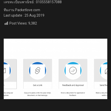
เลขทะเบียนพาณิชย์ : 0105558157088
ทีมงาน Packetlove.com
Last update : 25 Aug 2019
Post Views:
9,382