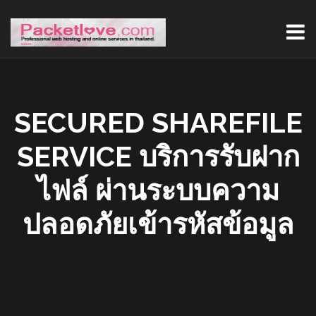
SECURED SHAREFILE
SERVICE บริการรับฝาก
ไฟล์ ผ่านระบบความ
ปลอดภัยเข้ารหัสข้อมูล