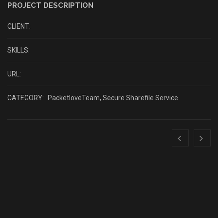
PROJECT DESCRIPTION
CLIENT:
SKILLS:
URL:
CATEGORY:
PacketloveTeam
,
Secure Sharefile Service