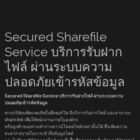
Secured Sharefile
Service บริการรับฝาก
ไฟล์ ผ่านระบบความ
ปลอดภัยเข้ารหัสข้อมูล
Secured Sharefile Service บริการรับฝากไฟล์ ผ่านระบบความ
ปลอดภัยเข้ารหัสข้อมูล
ทางบริษัทแพ็คเกตเลิฟไอทีเซอร์วิส มีบริการรับฝากไฟล์ และสามารถ
share link เพื่อให้พนักงานภายในองค์กร
หรือลูกค้าของท่านทำการดาวน์โหลดไฟล์เหล่านั้นได้ ซึ่งเพิ่มความ
สะดวก สบายในการเข้าถึงข้อมูลไฟล์