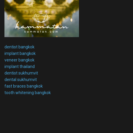
dentist bangkok
implant bangkok
veneer bangkok
implant thailand
dentist sukhumvit
dental sukhumvit
fast braces bangkok
tooth whitening bangkok