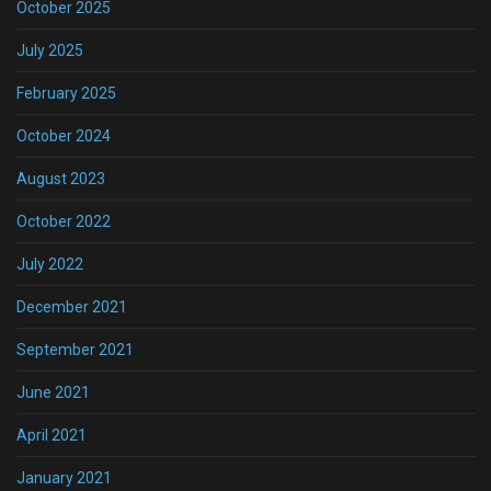
October 2025
July 2025
February 2025
October 2024
August 2023
October 2022
July 2022
December 2021
September 2021
June 2021
April 2021
January 2021