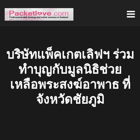
บริษัทแพ็คเกตเลิฟฯ ร่วม
ทำบุญกับมูลนิธิช่วย
เหลือพระสงฆ์อาพาธ​ ที่
จังหวัดชัยภูมิ