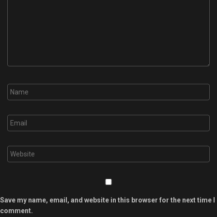
Save my name, email, and website in this browser for the next time I
comment.