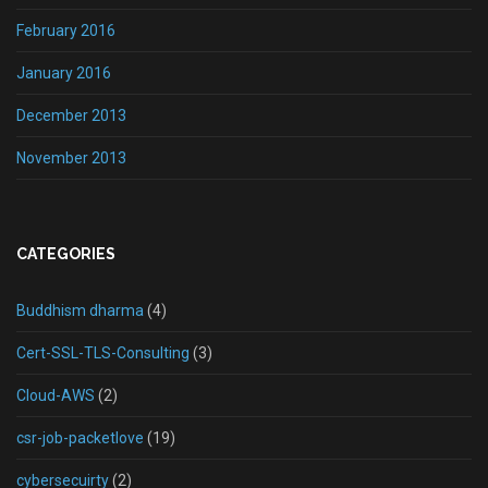
February 2016
January 2016
December 2013
November 2013
CATEGORIES
Buddhism dharma
(4)
Cert-SSL-TLS-Consulting
(3)
Cloud-AWS
(2)
csr-job-packetlove
(19)
cybersecuirty
(2)