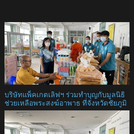
บริษัทแพ็คเกตเลิฟฯ ร่วมทำบุญกับมูลนิธิ
ช่วยเหลือพระสงฆ์อาพาธ​ ที่จังหวัดชัยภูมิ