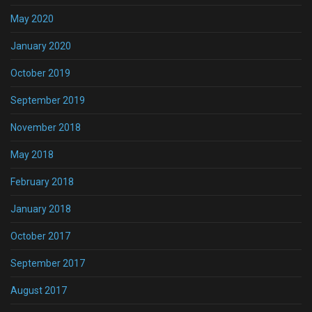
May 2020
January 2020
October 2019
September 2019
November 2018
May 2018
February 2018
January 2018
October 2017
September 2017
August 2017