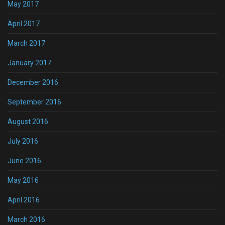
May 2017
April 2017
March 2017
January 2017
December 2016
September 2016
August 2016
July 2016
June 2016
May 2016
April 2016
March 2016