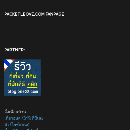
PACKETLEOVE.COM FANPAGE
PARTNER:
ลิ้งเพื่อนบ้าน :
เที่ยวอุบล-นึกถึงที่นี่เลย
ทัวร์ไอซ์แลนด์