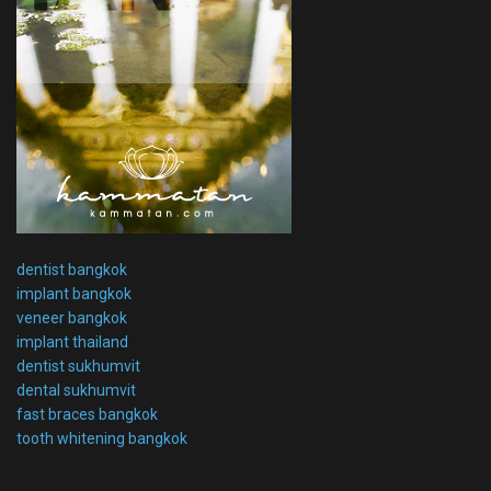
dentist bangkok
implant bangkok
veneer bangkok
implant thailand
dentist sukhumvit
dental sukhumvit
fast braces bangkok
tooth whitening bangkok