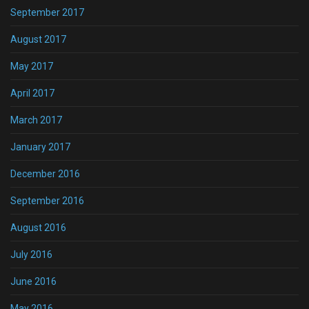
September 2017
August 2017
May 2017
April 2017
March 2017
January 2017
December 2016
September 2016
August 2016
July 2016
June 2016
May 2016