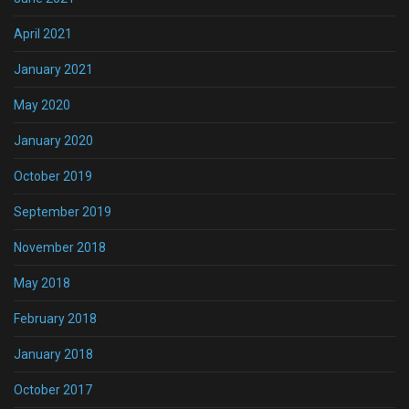
April 2021
January 2021
May 2020
January 2020
October 2019
September 2019
November 2018
May 2018
February 2018
January 2018
October 2017