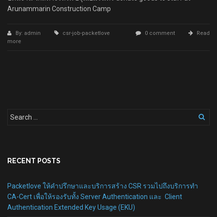
Arunammarin Construction Camp
By: admin
csr-job-packetlove
0 comment
Read
more
RECENT POSTS
Packetlove ให้คำปรึกษาและบริการสร้าง CSR รวมไปถึงบริการทำ
CA-Cert เพื่อให้รองรับทั้ง Server Authentication และ Client
Authentication Extended Key Usage (EKU)