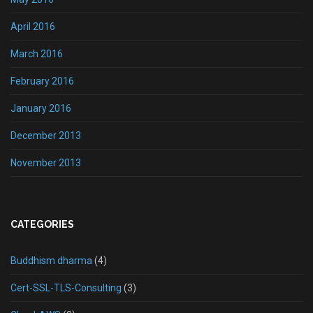
April 2016
March 2016
February 2016
January 2016
December 2013
November 2013
CATEGORIES
Buddhism dharma
(4)
Cert-SSL-TLS-Consulting
(3)