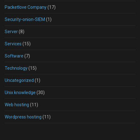
Packetlove Company
(17)
Security-onion-SIEM
(1)
Server
(8)
Services
(15)
Software
(7)
Technology
(15)
Uncategorized
(1)
Unix knowledge
(30)
Web hosting
(11)
Wordpress hosting
(11)