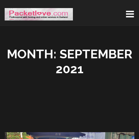
MONTH:
SEPTEMBER
2021