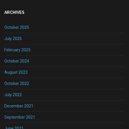
ARCHIVES
October 2025
July 2025
February 2025
October 2024
August 2023
October 2022
July 2022
December 2021
September 2021
June 2021