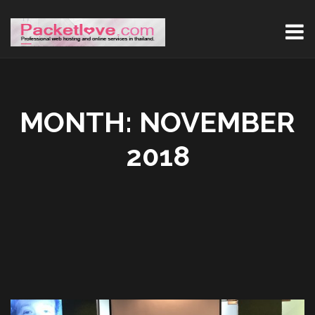
MONTH:
NOVEMBER
2018