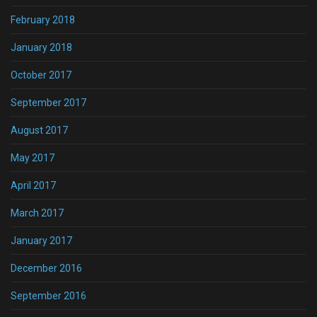
February 2018
January 2018
October 2017
September 2017
August 2017
May 2017
April 2017
March 2017
January 2017
December 2016
September 2016