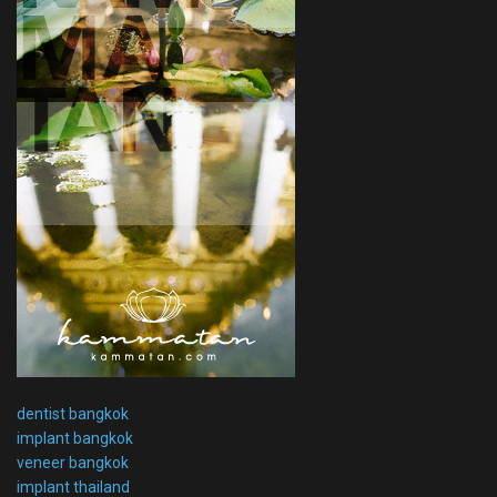
dentist bangkok
implant bangkok
veneer bangkok
implant thailand