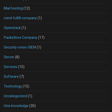
Mail hosting
(12)
mind-fulfill-company
(1)
Openstack
(1)
Packetlove Company
(17)
Security-onion-SIEM
(1)
Server
(8)
Services
(15)
Software
(7)
Technology
(15)
Uncategorized
(1)
Unix knowledge
(30)