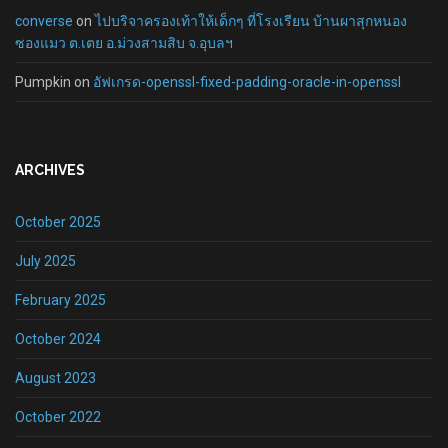
converse
on
ไปบริจาครองเท้าให้เด็กๆ ที่โรงเรียน บ้านผาสุกหนอง
ซองแมว ต.เตย อ.ม่วงสามสิบ จ.อุบลฯ
Pumpkin
on
อัฟเกรด-openssl-fixed-padding-oracle-in-openssl
ARCHIVES
October 2025
July 2025
February 2025
October 2024
August 2023
October 2022