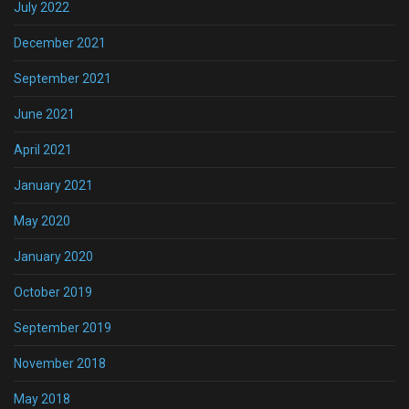
July 2022
December 2021
September 2021
June 2021
April 2021
January 2021
May 2020
January 2020
October 2019
September 2019
November 2018
May 2018