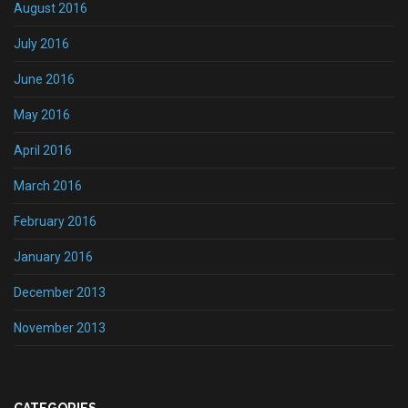
August 2016
July 2016
June 2016
May 2016
April 2016
March 2016
February 2016
January 2016
December 2013
November 2013