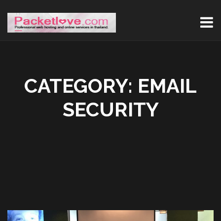
CATEGORY:
EMAIL
SECURITY