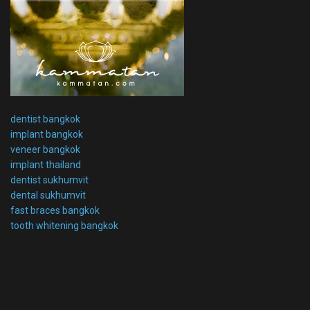
dentist bangkok
implant bangkok
veneer bangkok
implant thailand
dentist sukhumvit
dental sukhumvit
fast braces bangkok
tooth whitening bangkok