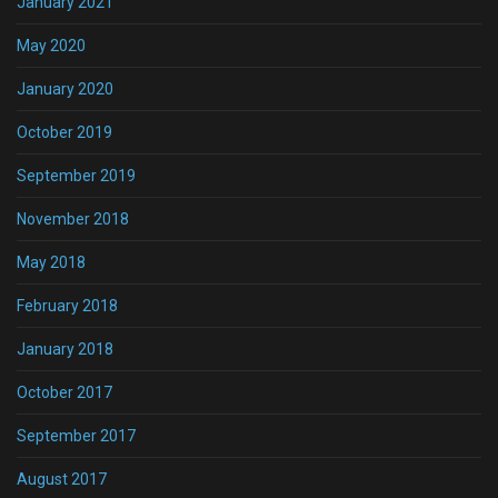
January 2021
May 2020
January 2020
October 2019
September 2019
November 2018
May 2018
February 2018
January 2018
October 2017
September 2017
August 2017