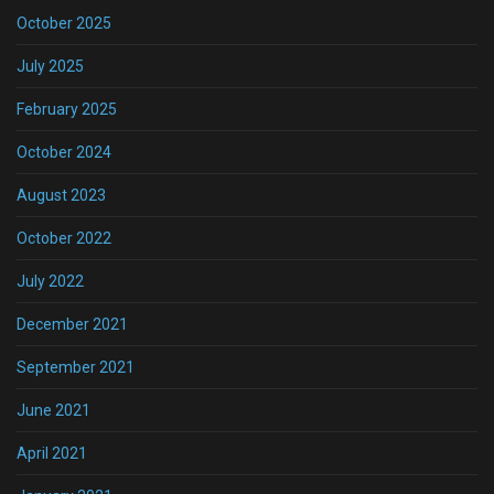
October 2025
July 2025
February 2025
October 2024
August 2023
October 2022
July 2022
December 2021
September 2021
June 2021
April 2021