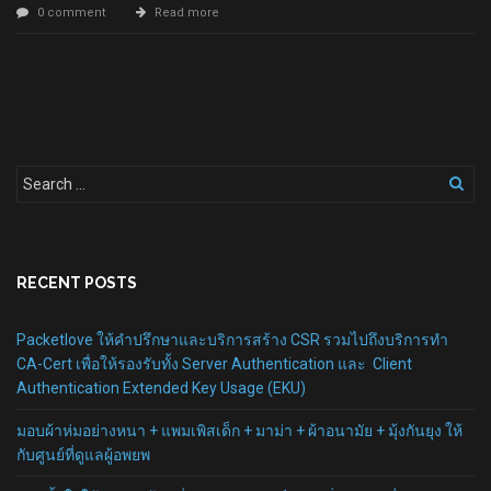
0 comment
Read more
RECENT POSTS
Packetlove ให้คำปรึกษาและบริการสร้าง CSR รวมไปถึงบริการทำ
CA-Cert เพื่อให้รองรับทั้ง Server Authentication และ Client
Authentication Extended Key Usage (EKU)
มอบผ้าห่มอย่างหนา + แพมเพิสเด็ก + มาม่า + ผ้าอนามัย + มุ้งกันยุง ให้
กับศูนย์ที่ดูแลผู้อพยพ