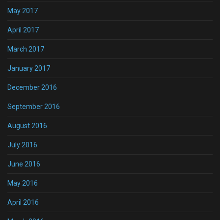
May 2017
April 2017
March 2017
January 2017
December 2016
September 2016
August 2016
July 2016
June 2016
May 2016
April 2016