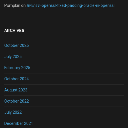
Pumpkin
on
อัฟเกรด-openssl-fixed-padding-oracle-in-openssl
ARCHIVES
October 2025
July 2025
February 2025
October 2024
August 2023
October 2022
July 2022
December 2021