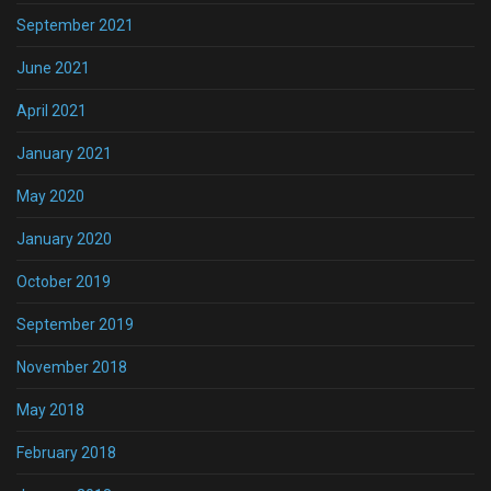
September 2021
June 2021
April 2021
January 2021
May 2020
January 2020
October 2019
September 2019
November 2018
May 2018
February 2018