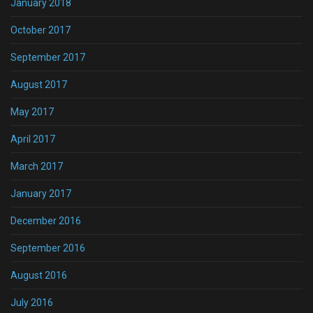
January 2018
October 2017
September 2017
August 2017
May 2017
April 2017
March 2017
January 2017
December 2016
September 2016
August 2016
July 2016