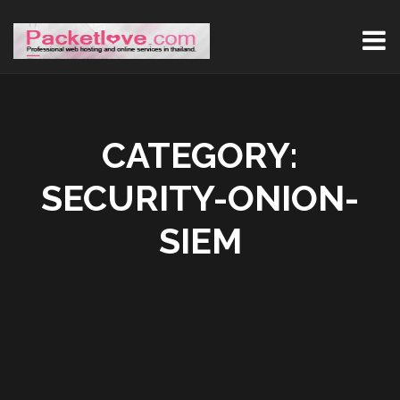
CATEGORY:
SECURITY-ONION-
SIEM