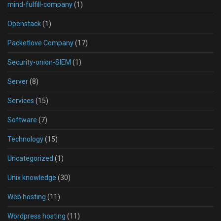
mind-fulfill-company
(1)
Openstack
(1)
Packetlove Company
(17)
Security-onion-SIEM
(1)
Server
(8)
Services
(15)
Software
(7)
Technology
(15)
Uncategorized
(1)
Unix knowledge
(30)
Web hosting
(11)
Wordpress hosting
(11)