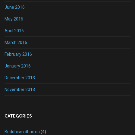
June 2016
May 2016
April 2016
March 2016
February 2016
January 2016
December 2013
November 2013
CATEGORIES
Buddhism dharma
(4)