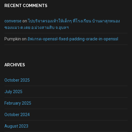
RECENT COMMENTS
converse
on
ไปบริจาครองเท้าให้เด็กๆ ที่โรงเรียน บ้านผาสุกหนอง
ซองแมว ต.เตย อ.ม่วงสามสิบ จ.อุบลฯ
Pumpkin
on
อัฟเกรด-openssl-fixed-padding-oracle-in-openssl
ARCHIVES
October 2025
July 2025
February 2025
October 2024
August 2023