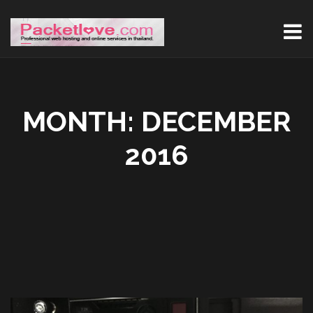
MONTH:
DECEMBER
2016