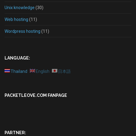
Unix knowledge
(30)
Web hosting
(11)
Wordpress hosting
(11)
LANGUAGE:
Thailand
English
日本語
PACKETLEOVE.COM FANPAGE
PARTNER: