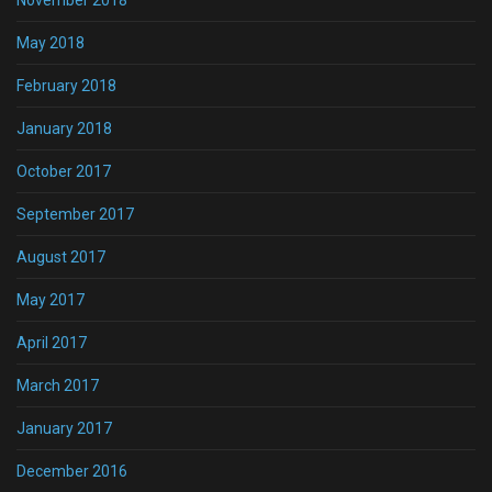
November 2018
May 2018
February 2018
January 2018
October 2017
September 2017
August 2017
May 2017
April 2017
March 2017
January 2017
December 2016