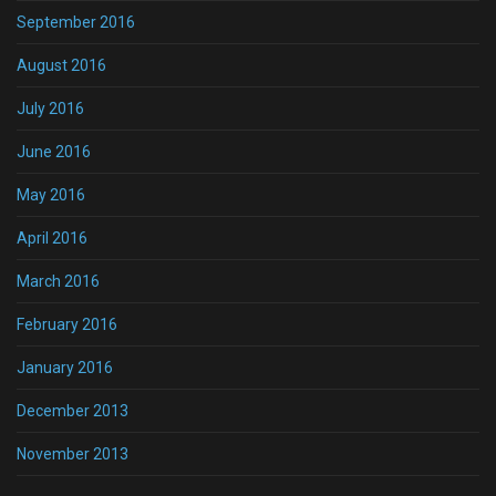
September 2016
August 2016
July 2016
June 2016
May 2016
April 2016
March 2016
February 2016
January 2016
December 2013
November 2013