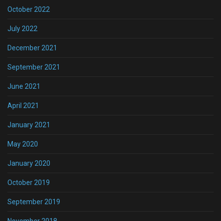
October 2022
July 2022
December 2021
September 2021
June 2021
April 2021
January 2021
May 2020
January 2020
October 2019
September 2019