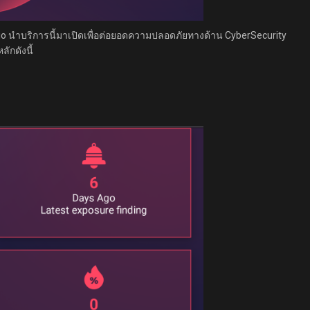
.io นำบริการนี้มาเปิดเพื่อต่อยอดความปลอดภัยทางด้าน CyberSecurity
ักดังนี้