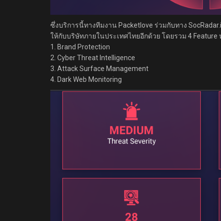
ซึ่งบริการนี้ทางทีมงาน Packetlove ร่วมกับทาง SocRadar
ให้กับบริษัทภายในประเทศไทยอีกด้วย โดยรวม 4 Feature หล
1. Brand Protection
2. Cyber Threat Intelligence
3. Attack Surface Management
4. Dark Web Monitoring