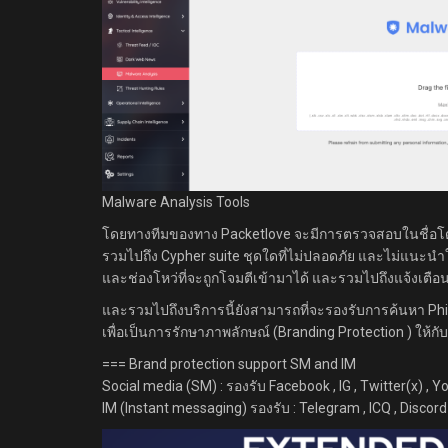
Malware Analysis Tools
โดยทางทีมของทาง Packetlove จะมีการตรวจสอบในชื่อโด
รวมไปถึง Cypher suite ชุดใดที่ไม่ปลอดภัย และไม่แนะนำ
และช่องโหว่ที่จะถูกโจมตีเข้ามาได้ และรวมไปถึงแจ้งเตือ
และรวมไปถึงบริการนี้ยังสามารถที่จะรองรับการค้นหา Phi
เพื่อเป็นการรักษาภาพลักษณ์ (Branding Protection ) ให้กับ
=== Brand protection support SM and IM
Social media (SM) : รองรับ Facebook , IG , Twitter(x) , 
IM (Instant messaging) รองรับ : Telegram , ICQ , Discord