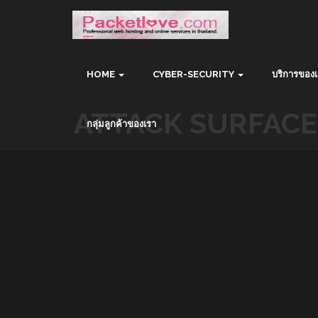
HOME
CYBER-SECURITY
บริการของเ
ATTACK SURFAC
กลุ่มลูกค้าของเรา