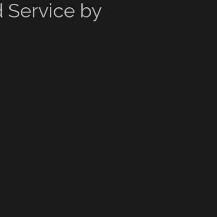
 Service by