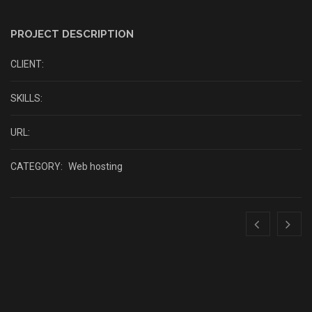
PROJECT DESCRIPTION
CLIENT:
SKILLS:
URL:
CATEGORY:
Web hosting