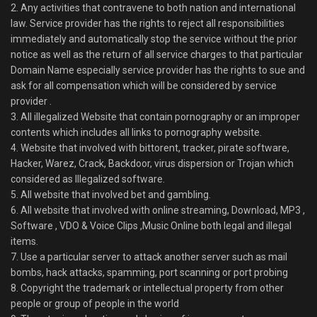
2. Any activities that contravene to both nation and international
law. Service provider has the rights to reject all responsibilities
immediately and automatically stop the service without the prior
notice as well as the return of all service charges to that particular
Domain Name especially service provider has the rights to sue and
ask for all compensation which will be considered by service
provider .
3. All illegalized Website that contain pornography or an improper
contents which includes all links to pornography website.
4. Website that involved with bittorent, tracker, pirate software,
Hacker, Warez, Crack, Backdoor, virus dispersion or Trojan which
considered as Illegalized software.
5. All website that involved bet and gambling.
6. All website that involved with online streaming, Download, MP3 ,
Software , VDO & Voice Clips ,Music Online both legal and illegal
items.
7. Use a particular server to attack another server such as mail
bombs, hack attacks, spamming, port scanning or port probing
8. Copyright the trademark or intellectual property from other
people or group of people in the world