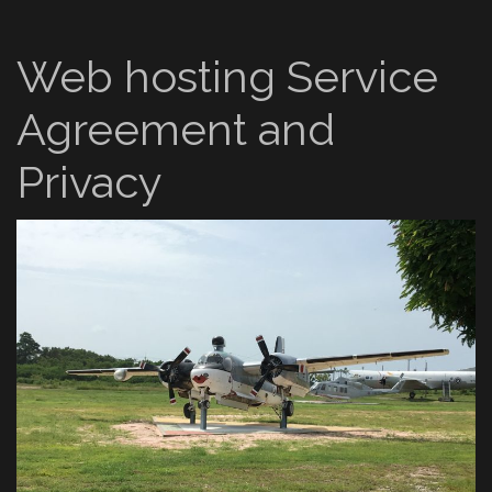
Web hosting Service
Agreement and
Privacy