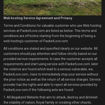
Web hosting Service Agreement and Privacy
Terms and Conditions for valuable customer who use Web hosting
services at PacketLove.com are listed as below: This terms and
conditions are effective starting from the beginning of being a
web hosting’s customer of PacketLove.com
All conditions are stated and specified clearly on our website. All
customers should pay attention and follow strictly based on our
provided service requirements. In case the customer accepts all
requirements and start using service with PacketLove.com. later
the violence are found which lead to a serious vulnerable, we,
PacketLove.com., have to immediately stop your service without
the prior notice as well as the return of all service charges. Service
provider has the rights and able to reject all services provided by
PacketLove.com if the following acts are found:
1. All illegalized Website that aim to attack, destroy and diminish
the stability of nation, Royal family or creating other chaotic.