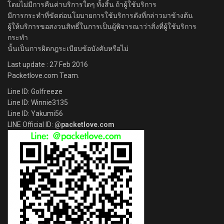
โดยไม่มีการคืนค่าบริการใดๆ ทั้งสิ้น ถ้าผู้ใช้บริการ
มีการกระทำที่ขัดต่อนโยบายการใช้บริการดังที่กล่าวมาข้างต้น
ผู้ให้บริการขอสงวนสิทธิ์ในการเป็นผู้พิจารณาว่าสิ่งที่ผู้ใช้บริการ
กระทำ
นั้นเป็นการผิดกฎระเบียบข้อบังคับหรือไม่
Last update : 27 Feb 2016
Packetlove.com Team.
Line ID: Golfreeze
Line ID: Winnie3135
Line ID: Yakumi56
LINE Official ID:
@packetlove.com