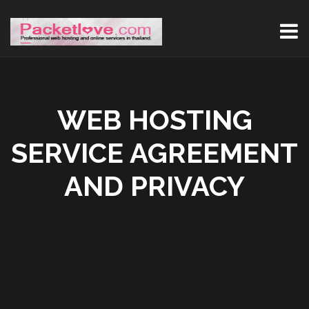
WEB HOSTING
SERVICE AGREEMENT
AND PRIVACY