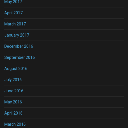
May 2017
April 2017
March 2017
January 2017
December 2016
September 2016
August 2016
July 2016
June 2016
May 2016
April 2016
March 2016