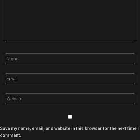
Save my name, email, and website in this browser for the next time I
comment.