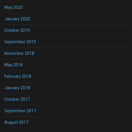
May 2020
January 2020
October 2019
September 2019
November 2018
May 2018
February 2018
January 2018
October 2017
September 2017
August 2017