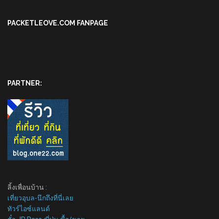
PACKETLEOVE.COM FANPAGE
PARTNER:
ลิ้งเพื่อนบ้าน :
เที่ยวอุบล-นึกถึงที่นี่เลย
ทัวร์ไอซ์แลนด์