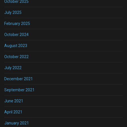
October 2025
July 2025
February 2025
October 2024
August 2023
October 2022
July 2022
December 2021
September 2021
June 2021
April 2021
January 2021