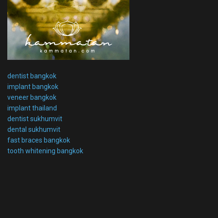
dentist bangkok
implant bangkok
veneer bangkok
implant thailand
dentist sukhumvit
dental sukhumvit
fast braces bangkok
tooth whitening bangkok