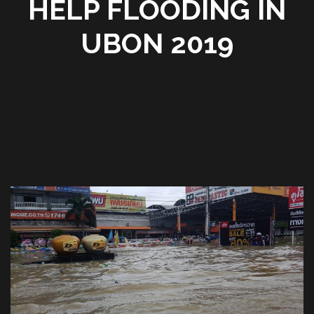
HELP FLOODING IN
UBON 2019