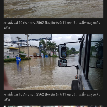
ภาพตั้งแต่ 10 กันยายน 2562 ปัจจุบันวันที่ 11 กย บริเวณนี้ท่วมสูงแล้ว
ครับ
ภาพตั้งแต่ 10 กันยายน 2562 ปัจจุบันวันที่ 11 กย บริเวณนี้ท่วมสูงแล้ว
ครับ