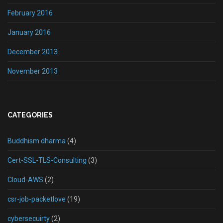
February 2016
January 2016
December 2013
November 2013
CATEGORIES
Buddhism dharma
(4)
Cert-SSL-TLS-Consulting
(3)
Cloud-AWS
(2)
csr-job-packetlove
(19)
cybersecuirty
(2)