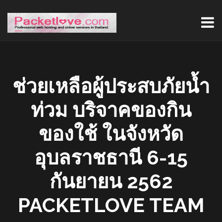
ช่วยเหลือผู้ประสบภัยน้ำ
ท่วม บริจาคของกิน
ของใช้ ในจังหวัด
อุบลราชธานี 6-15
กันยายน 2562
PACKETLOVE TEAM