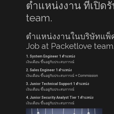
ตำแหน่งงาน ที่เปิดร
team.
ตำแหน่งงานในบริษัทแพ็คเ
Job at Packetlove team
1. System Engineer 1 ตำแหน่ง
เงินเดือน ขึ้นอยู่กับประสบการณ์
2. Sales Engineer 1 ตำแหน่ง
เงินเดือน ขึ้นอยู่กับประสบการณ์ + Commission
3. Junior Technical Support 1 ตำแหน่ง
เงินเดือน ขึ้นอยู่กับประสบการณ์
4. Junior Security Analyst Tier 1 ตำแหน่ง
เงินเดือน ขึ้นอยู่กับประสบการณ์