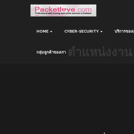
HOME
CYBER-SECURITY
บริการของเ
ตำแหน่งงาน ท
กลุ่มลูกค้าของเรา