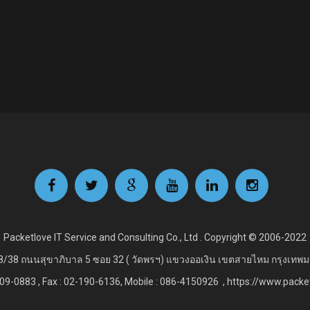
Packetlove IT Service and Consulting Co., Ltd . Copyright © 2006-2022
8/38 ถนนสุขาภิบาล 5 ซอย 32 ( วัดพรฯ) แขวงออเงิน เขตสายไหม กรุงเทพ
09-0883 , Fax : 02
-190-6136, Mobile : 086-4150926 , https://www.pack